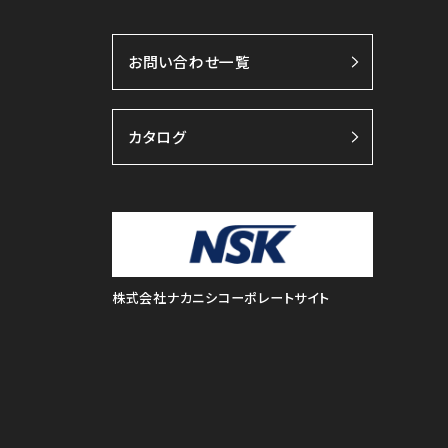
お問い合わせ一覧
カタログ
株式会社ナカニシコーポレートサイト