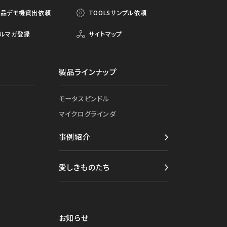
製品デモ機貸出依頼
TOOLSサンプル依頼
ルマガ登録
サイトマップ
製品ラインナップ
モータスピンドル
マイクログラインダ
事例紹介
愛しきものたち
お知らせ