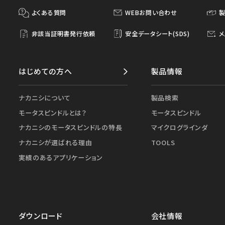
よくある質問
WEBお問い合わせ
非該当証明書発行依頼
安全データシート(SDS)
メ
はじめての方へ
製品情報
ナカニシについて
製品検索
モータスピンドルとは？
モータスピンドル
ナカニシのモータスピンドルの特長
マイクログラインダ
ナカニシが選ばれる理由
TOOLS
実績のあるアプリケーション
ダウンロード
会社情報