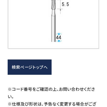
検索ページトップへ
※コード番号をご確認の上、お問い合わせくださ
い。
※仕様及び形状は、予告なく変更する場合がござ