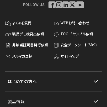
FOLLOW US
よくある質問
WEBお問い合わせ
製品デモ機貸出依頼
TOOLSサンプル依頼
非該当証明書発行依頼
安全データシート(SDS)
メルマガ登録
サイトマップ
はじめての方へ
製品情報