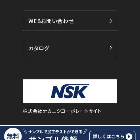
WEBお問い合わせ
カタログ
株式会社ナカニシコーポレートサイト
© NAKANISHI INC. All Rights Reserved.