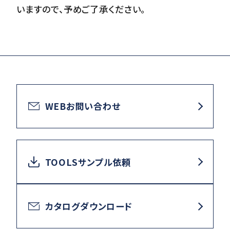
いますので、予めご了承ください。
WEBお問い合わせ
TOOLSサンプル依頼
カタログダウンロード