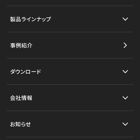
製品ラインナップ
事例紹介
ダウンロード
会社情報
お知らせ