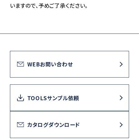
いますので、予めご了承ください。
WEBお問い合わせ
TOOLSサンプル依頼
カタログダウンロード