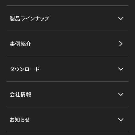
製品ラインナップ
事例紹介
ダウンロード
会社情報
お知らせ