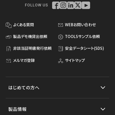
FOLLOW US
よくある質問
WEBお問い合わせ
製品デモ機貸出依頼
TOOLSサンプル依頼
非該当証明書発行依頼
安全データシート(SDS)
メルマガ登録
サイトマップ
はじめての方へ
製品情報