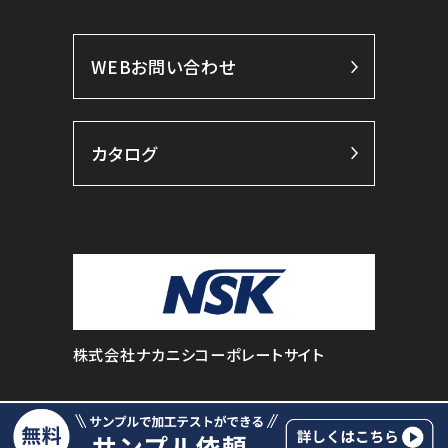
WEBお問い合わせ
カタログ
株式会社ナカニシコーポレートサイト
© NAKANISHI INC. All Rights Reserved.