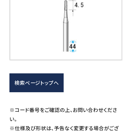
検索ページトップへ
※コード番号をご確認の上、お問い合わせくださ
い。
※仕様及び形状は、予告なく変更する場合がござ