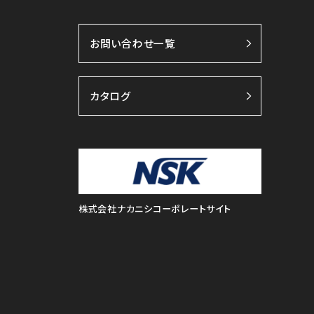
お問い合わせ一覧
カタログ
株式会社ナカニシコーポレートサイト