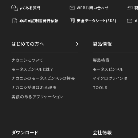
よくある質問
WEBお問い合わせ
非該当証明書発行依頼
安全データシート(SDS)
メ
はじめての方へ
製品情報
ナカニシについて
製品検索
モータスピンドルとは？
モータスピンドル
ナカニシのモータスピンドルの特長
マイクログラインダ
ナカニシが選ばれる理由
TOOLS
実績のあるアプリケーション
ダウンロード
会社情報