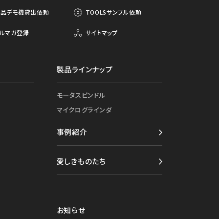
製品デモ機貸出依頼
TOOLSサンプル依頼
ルマガ登録
サイトマップ
製品ラインナップ
モータスピンドル
マイクログラインダ
事例紹介
愛しきものたち
お知らせ