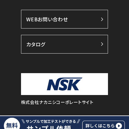
WEBお問い合わせ
カタログ
株式会社ナカニシコーポレートサイト
© NAKANISHI INC. All Rights Reserved.