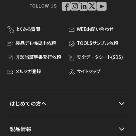
FOLLOW US
よくある質問
WEBお問い合わせ
製品デモ機貸出依頼
TOOLSサンプル依頼
非該当証明書発行依頼
安全データシート(SDS)
メルマガ登録
サイトマップ
はじめての方へ
製品情報