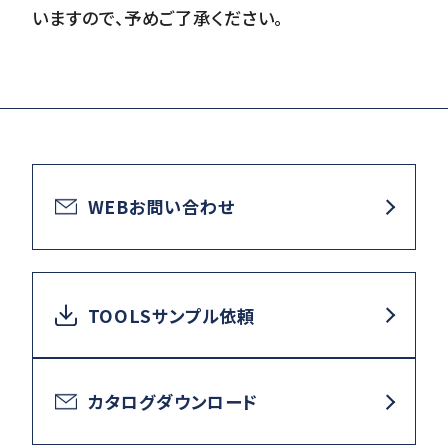
いますので、予めご了承ください。
WEBお問い合わせ
TOOLSサンプル依頼
カタログダウンロード