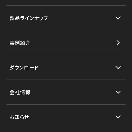
製品ラインナップ
事例紹介
ダウンロード
会社情報
お知らせ