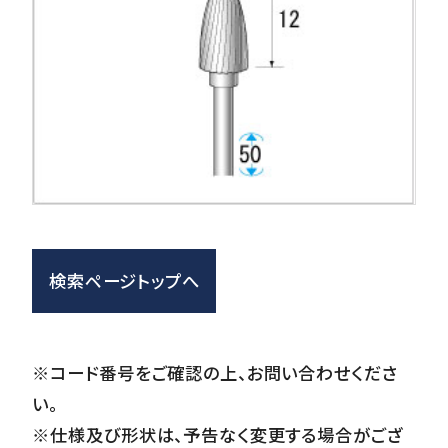
検索ページトップへ
※コード番号をご確認の上、お問い合わせくださ
い。
※仕様及び形状は、予告なく変更する場合がござ