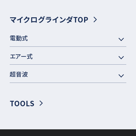
マイクログラインダTOP
電動式
エアー式
超音波
TOOLS