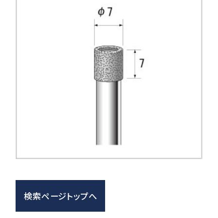
検索ページトップへ