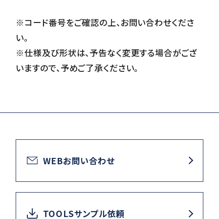
※コード番号をご確認の上、お問い合わせくださ
い。
※仕様及び形状は、予告なく変更する場合がござ
いますので、予めご了承ください。
WEBお問い合わせ
TOOLSサンプル依頼