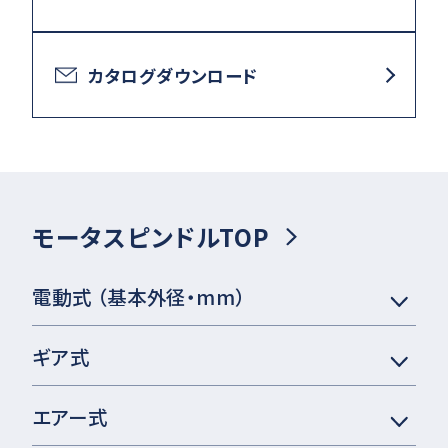
カタログダウンロード
モータスピンドルTOP
電動式 （基本外径・mm）
ギア式
エアー式