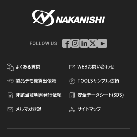
FOLLOW US
よくある質問
WEBお問い合わせ
製品デモ機貸出依頼
TOOLSサンプル依頼
非該当証明書発行依頼
安全データシート(SDS)
メルマガ登録
サイトマップ