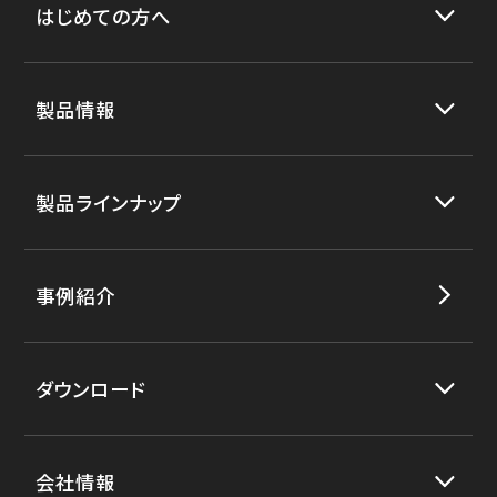
はじめての方へ
製品情報
製品ラインナップ
事例紹介
ダウンロード
会社情報