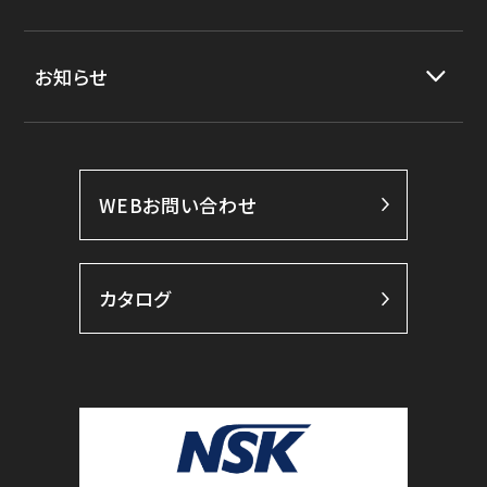
お知らせ
WEBお問い合わせ
カタログ