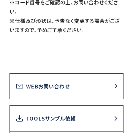
※コード番号をご確認の上、お問い合わせくださ
い。
※仕様及び形状は、予告なく変更する場合がござ
いますので、予めご了承ください。
WEBお問い合わせ
TOOLSサンプル依頼