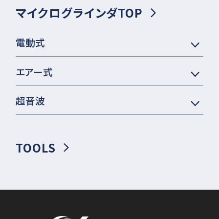
マイクログラインダTOP
電動式
エアー式
超音波
TOOLS