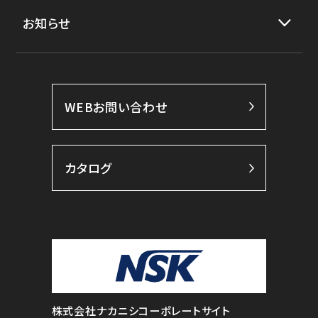
お知らせ
WEBお問い合わせ
カタログ
株式会社ナカニシコーポレートサイト