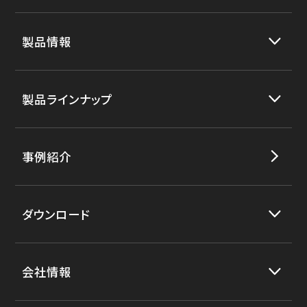
製品情報
製品ラインナップ
事例紹介
ダウンロード
会社情報