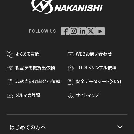
FOLLOW US
よくある質問
WEBお問い合わせ
製品デモ機貸出依頼
TOOLSサンプル依頼
非該当証明書発行依頼
安全データシート(SDS)
メルマガ登録
サイトマップ
はじめての方へ