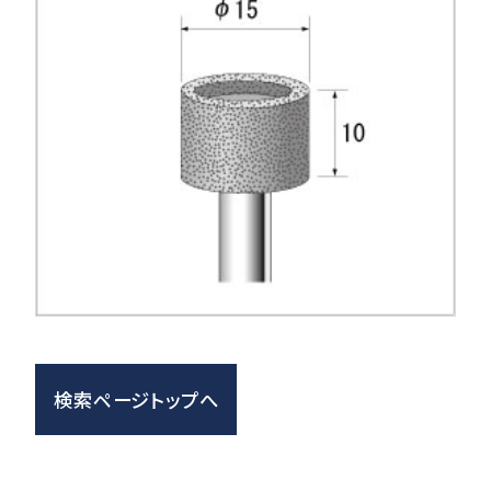
検索ページトップへ