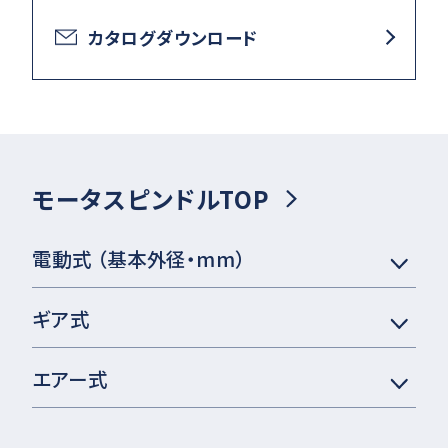
カタログダウンロード
モータスピンドルTOP
電動式 （基本外径・mm）
ギア式
エアー式