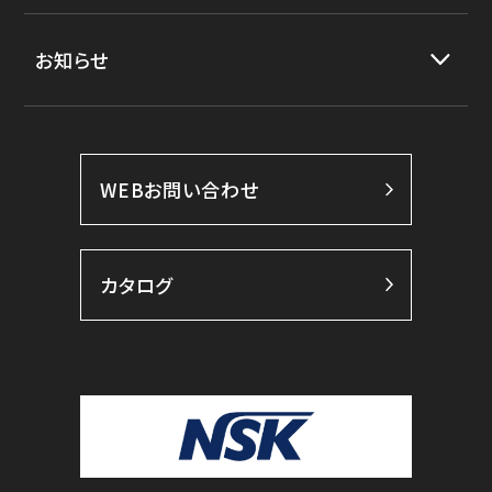
お知らせ
WEBお問い合わせ
カタログ