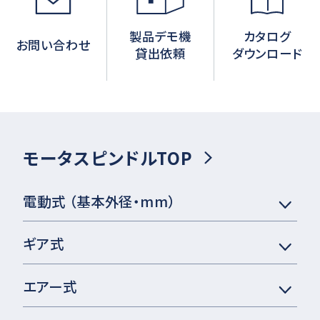
製品デモ機
カタログ
お問い合わせ
貸出依頼
ダウンロード
モータスピンドルTOP
電動式 （基本外径・mm）
ギア式
エアー式