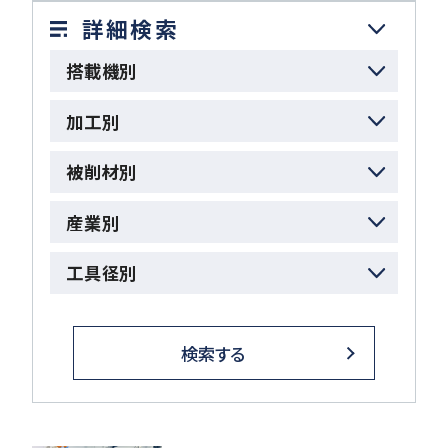
詳細検索
ダウンロード
搭載機別
加工別
お客様サポート
被削材別
産業別
会社情報
工具径別
検索する