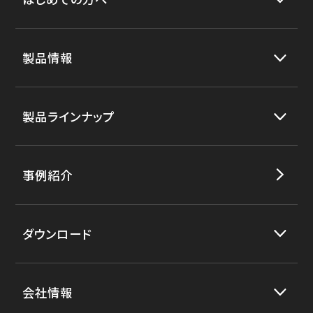
製品情報
製品ラインナップ
事例紹介
ダウンロード
会社情報