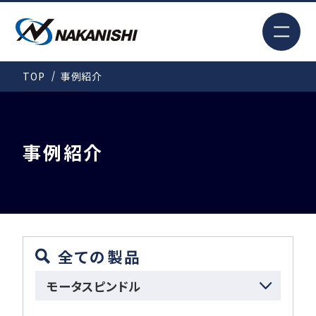
EN
TOP
事例紹介
検索
TOP
事例紹介
はじめての方へ
製品情報
全ての製品
モータスピンドル
事例紹介