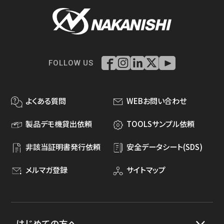
FOLLOW US
よくある質問
WEBお問い合わせ
製品デモ機貸出依頼
TOOLSサンプル依頼
非該当証明書発行依頼
安全データシート(SDS)
メルマガ登録
サイトマップ
はじめての方へ