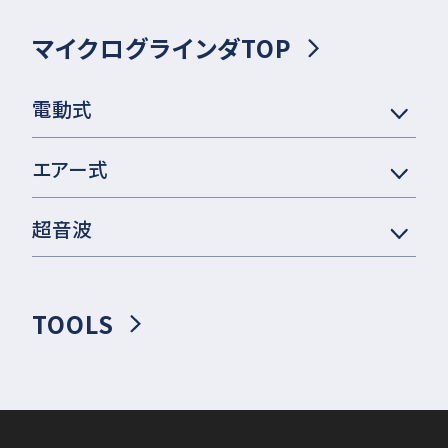
マイクログラインダTOP
電動式
エアー式
超音波
TOOLS