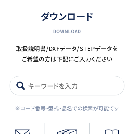
ダウンロード
DOWNLOAD
取扱説明書/DXFデータ/STEPデータを
ご希望の方は下記にご入力ください
※コード番号・型式・品名での検索が可能です