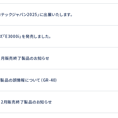
ロテックジャパン2025」に出展いたします。
「E3000i」を発売しました。
年5月販売終了製品のお知らせ
製品の誤情報について（GR-40）
年12月販売終了製品のお知らせ