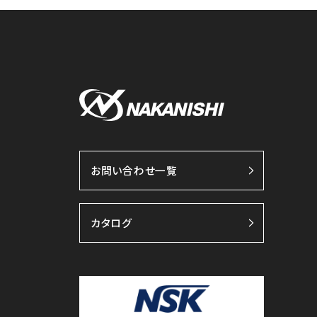
お問い合わせ一覧
カタログ