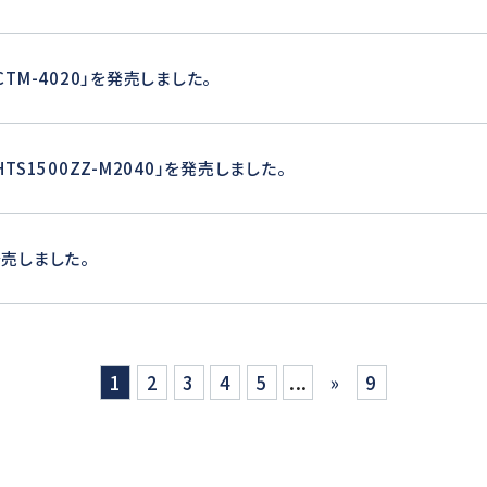
TM-4020」を発売しました。
TS1500ZZ-M2040」を発売しました。
売しました。
1
2
3
4
5
...
»
9