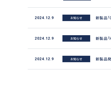
新製品「C
2024.12.9
お知らせ
新製品「H
2024.12.9
お知らせ
新製品発
2024.12.9
お知らせ