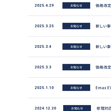
価格改定
2025.4.29
お知らせ
新しい事
2025.3.25
お知らせ
新しい事
2025.3.4
お知らせ
価格改定
2025.3.3
お知らせ
Emax 
2025.1.10
お知らせ
修理対応
2024.12.20
お知らせ