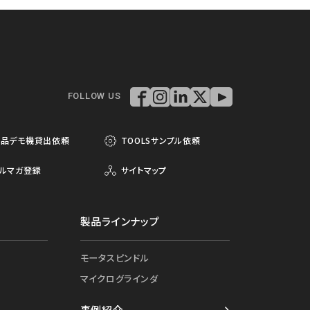
FOLLOW US
製品デモ機貸出依頼
TOOLSサンプル依頼
ルマガ登録
サイトマップ
製品ラインナップ
モータスピンドル
マイクログラインダ
事例紹介