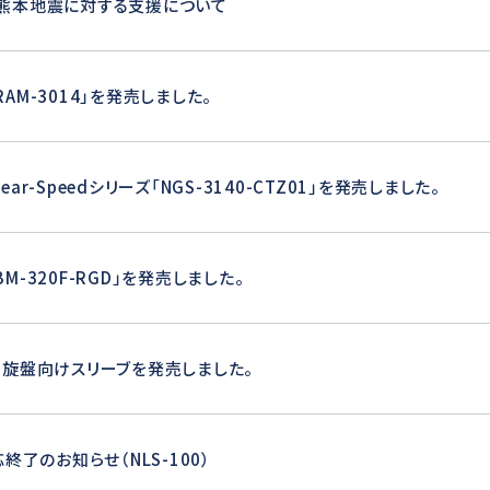
熊本地震に対する支援について
T
AM-3014」を発売しました。
ear-Speedシリーズ「NGS-3140-CTZ01」を発売しました。
M-320F-RGD」を発売しました。
動旋盤向けスリーブを発売しました。
終了のお知らせ（NLS-100）