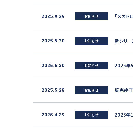
「メカト
2025.9.29
お知らせ
新シリーズ
2025.5.30
お知らせ
2025
2025.5.30
お知らせ
販売終了
2025.5.28
お知らせ
2025
2025.4.29
お知らせ