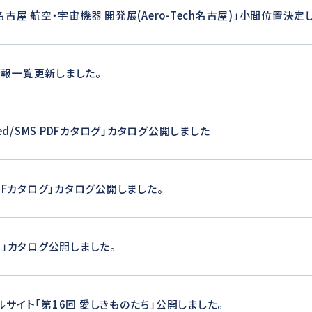
名古屋 航空・宇宙機器 開発展(Aero-Tech名古屋)」小間位置決定
報一覧更新しました。
peed/SMS PDFカタログ」カタログ公開しました
 PDFカタログ」カタログ公開しました。
LS」カタログ公開しました。
ルサイト「第16回 愛しきものたち」公開しました。