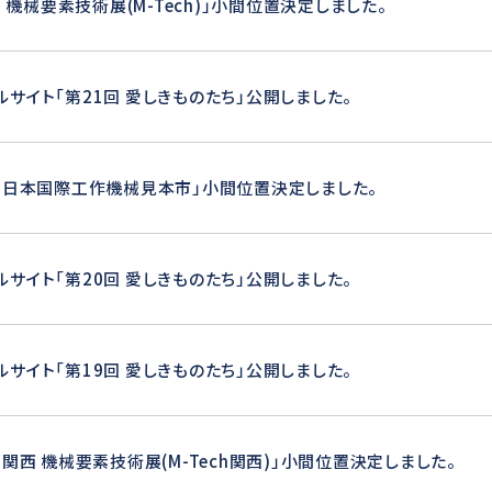
回 機械要素技術展(M-Tech)」小間位置決定しました。
T
ルサイト「第21回 愛しきものたち」公開しました。
回 日本国際工作機械見本市」小間位置決定しました。
ルサイト「第20回 愛しきものたち」公開しました。
ルサイト「第19回 愛しきものたち」公開しました。
回 関西 機械要素技術展(M-Tech関西)」小間位置決定しました。