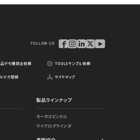
FOLLOW US
製品デモ機貸出依頼
TOOLSサンプル依頼
ルマガ登録
サイトマップ
製品ラインナップ
モータスピンドル
マイクログラインダ
事例紹介