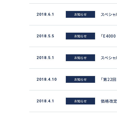
スペシャ
2018.6.1
お知らせ
「E400
2018.5.5
お知らせ
スペシャ
2018.5.1
お知らせ
「第22
2018.4.10
お知らせ
価格改定
2018.4.1
お知らせ