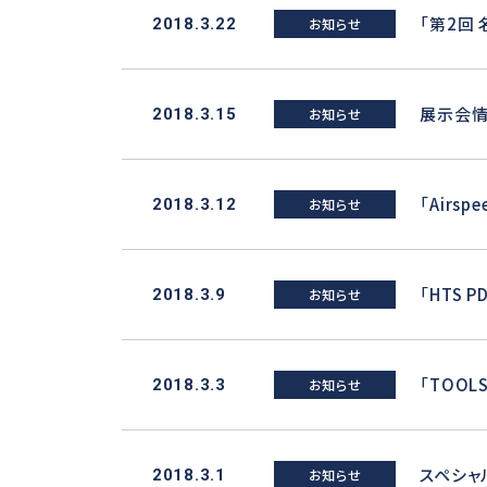
「第2回 
2018.3.22
お知らせ
展示会情
2018.3.15
お知らせ
「Airs
2018.3.12
お知らせ
「HTS
2018.3.9
お知らせ
「TOO
2018.3.3
お知らせ
スペシャ
2018.3.1
お知らせ