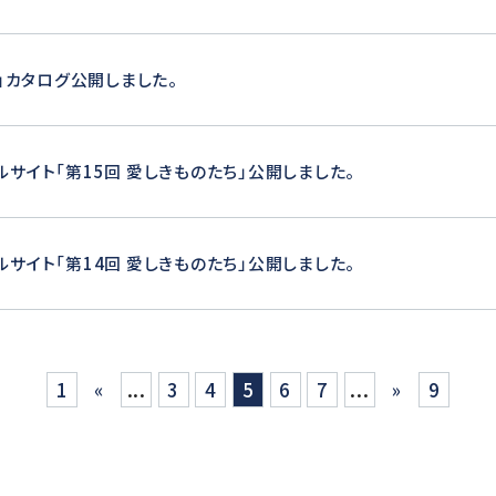
00」カタログ公開しました。
ルサイト「第15回 愛しきものたち」公開しました。
ルサイト「第14回 愛しきものたち」公開しました。
1
«
...
3
4
5
6
7
...
»
9