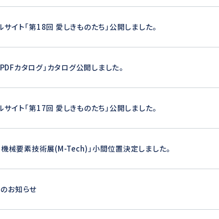
ルサイト「第18回 愛しきものたち」公開しました。
0 PDFカタログ」カタログ公開しました。
ルサイト「第17回 愛しきものたち」公開しました。
回 機械要素技術展(M-Tech)」小間位置決定しました。
のお知らせ