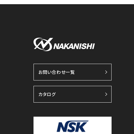
お問い合わせ一覧
カタログ