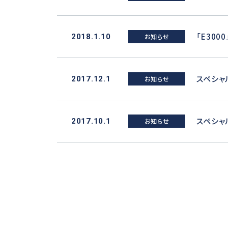
「E30
2018.1.10
お知らせ
スペシャ
2017.12.1
お知らせ
スペシャ
2017.10.1
お知らせ