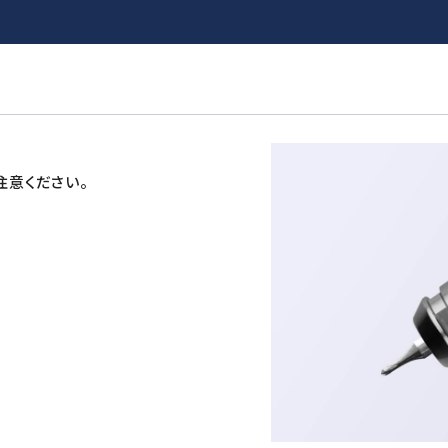
注意ください。