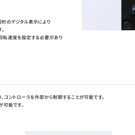
、2桁のデジタル表示により
す。
回転速度を設定する必要があり
、コントローラを外部から制御することが可能です。
が可能です。