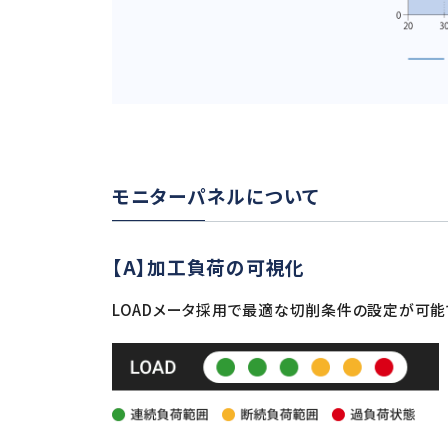
モニターパネルについて
【A】加工負荷の可視化
LOADメータ採用で最適な切削条件の設定が可能