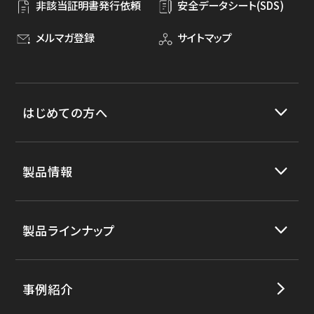
非該当証明書発行依頼
安全データシート(SDS)
メルマガ登録
サイトマップ
はじめての方へ
製品情報
製品ラインナップ
事例紹介