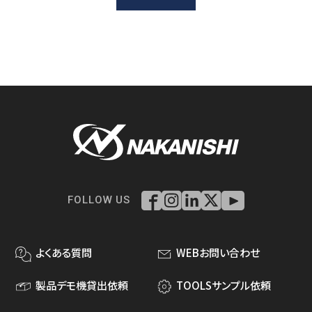
ダウンロード
お客様サポート
会社情報
FOLLOW US
よくある質問
WEBお問い合わせ
製品デモ機貸出依頼
TOOLSサンプル依頼