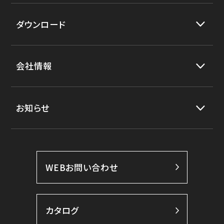
ダウンロード
会社情報
お知らせ
WEBお問い合わせ
カタログ