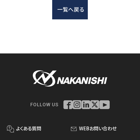
一覧へ戻る
FOLLOW US
よくある質問
WEBお問い合わせ