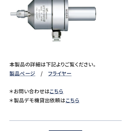
ダウンロード
お客様サポート
本製品の詳細は下記よりご覧ください。
会社情報
製品ページ
/
フライヤー
＊お問い合わせは
こちら
＊製品デモ機貸出依頼は
こちら