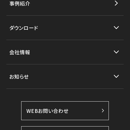
事例紹介
ダウンロード
会社情報
お知らせ
WEBお問い合わせ