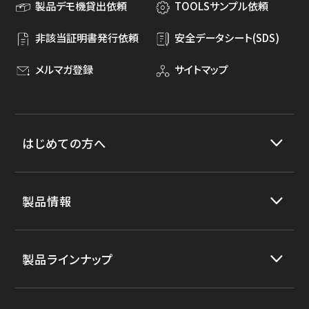
製品デモ機貸出依頼
TOOLSサンプル依頼
非該当証明書発行依頼
安全データシート(SDS)
メルマガ登録
サイトマップ
はじめての方へ
製品情報
製品ラインナップ