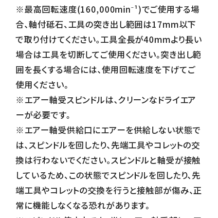
※最高回転速度(160,000min⁻¹)でご使用する場
合、軸付砥石、工具の突き出し範囲は17mm以下
で取り付けてください。工具全長が40mmより長い
場合は工具を切断してご使用ください。突き出し範
囲を長くする場合には、使用回転速度を下げてご
使用ください。
※エアー軸受スピンドルは、クリーンなドライエア
ーが必要です。
※エアー軸受供給口にエアーを供給しない状態で
は、スピンドルを回したり、先端工具やコレットの交
換は行わないでください。スピンドルと軸受が接触
しているため、この状態でスピンドルを回したり、先
端工具やコレットの交換を行うと接触部が傷み、正
常に機能しなくなる恐れがあります。