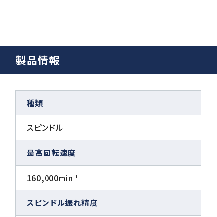
製品情報
種類
スピンドル
最高回転速度
160,000min
-1
スピンドル振れ精度