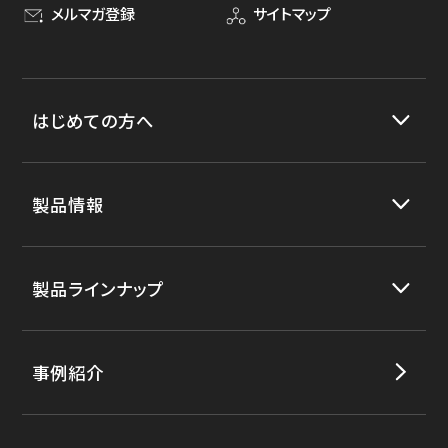
メルマガ登録
サイトマップ
はじめての方へ
製品情報
製品ラインナップ
事例紹介