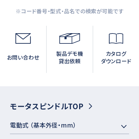
※コード番号・型式・品名での検索が可能です
製品デモ機
カタログ
お問い合わせ
貸出依頼
ダウンロード
モータスピンドルTOP
電動式 （基本外径・mm）