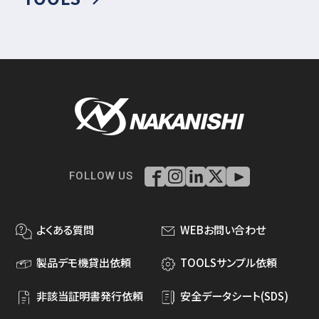
FOLLOW US
よくある質問
WEBお問い合わせ
製品デモ機貸出依頼
TOOLSサンプル依頼
非該当証明書発行依頼
安全データシート(SDS)