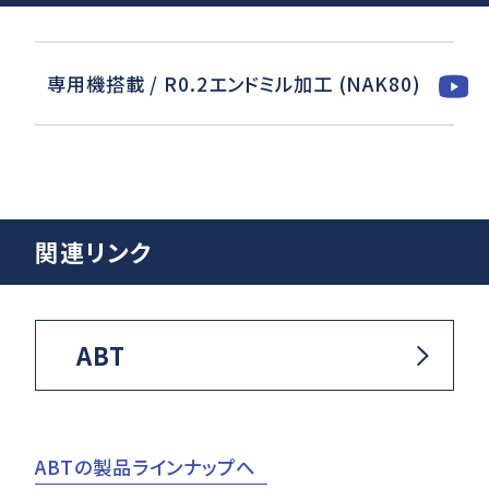
専用機搭載 / R0.2エンドミル加工 (NAK80)
関連リンク
ABT
ABTの製品ラインナップへ