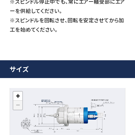
※スピンドル停止中でも、常にエアー軸受部にエア
ーを供給してください。
※スピンドルを回転させ、回転を安定させてから加
工を始めてください。
サイズ
+
−