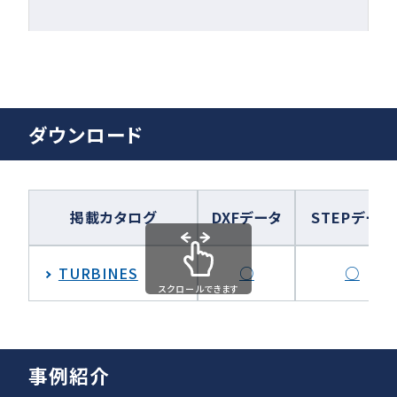
ダウンロード
掲載カタログ
DXFデータ
STEPデータ
TURBINES
○
○
スクロールできます
事例紹介