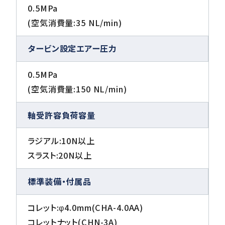
0.5MPa
(空気消費量:35 NL/min)
タービン設定エアー圧力
0.5MPa
(空気消費量:150 NL/min)
軸受許容負荷容量
ラジアル:10N以上
スラスト:20N以上
標準装備・付属品
コレット:φ4.0mm(CHA-4.0AA)
コレットナット(CHN-3A)