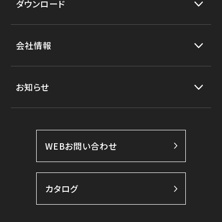
ダウンロード
会社情報
お知らせ
WEBお問い合わせ
カタログ