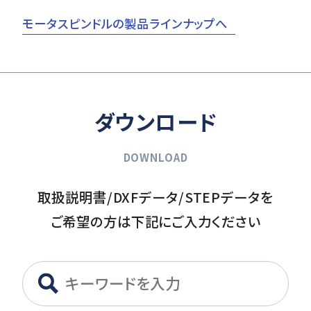
モータスピンドルの製品ラインナップへ
ダウンロード
DOWNLOAD
取扱説明書/DXFデータ/STEPデータを
ご希望の方は下記にご入力ください