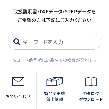
取扱説明書/DXFデータ/STEPデータを
ご希望の方は下記にご入力ください
※コード番号・型式・品名での検索が可能です
製品デモ機
カタログ
お問い合わせ
貸出依頼
ダウンロード