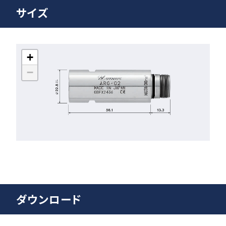
サイズ
+
−
ダウンロード