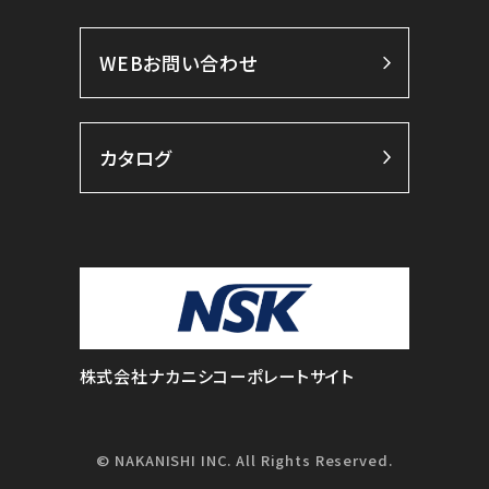
WEBお問い合わせ
カタログ
株式会社ナカニシコーポレートサイト
© NAKANISHI INC. All Rights Reserved.