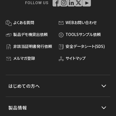
FOLLOW US
よくある質問
WEBお問い合わせ
製品デモ機貸出依頼
TOOLSサンプル依頼
非該当証明書発行依頼
安全データシート(SDS)
メルマガ登録
サイトマップ
はじめての方へ
製品情報