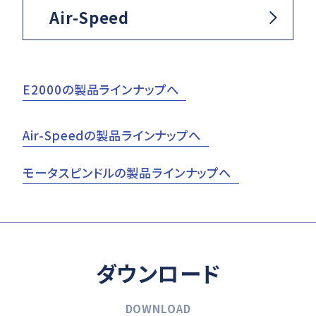
Air-Speed
E2000の製品ラインナップへ
Air-Speedの製品ラインナップへ
モータスピンドルの製品ラインナップへ
ダウンロード
DOWNLOAD