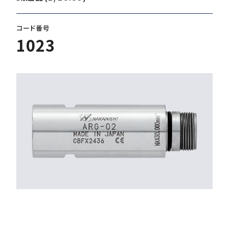
コード番号
ダウンロード
1023
お客様サポート
会社情報