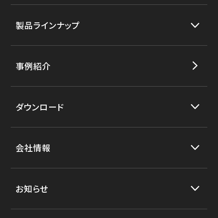
製品ラインナップ
事例紹介
ダウンロード
会社情報
お知らせ