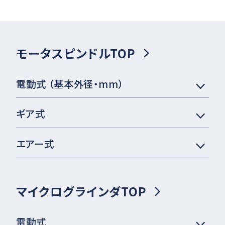
モータスピンドルTOP
電動式 （基本外径・mm）
ギア式
エアー式
マイクログラインダTOP
電動式