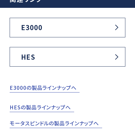
E3000
HES
E3000の製品ラインナップへ
HESの製品ラインナップへ
モータスピンドルの製品ラインナップへ