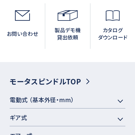
製品デモ機
カタログ
お問い合わせ
貸出依頼
ダウンロード
モータスピンドルTOP
電動式 （基本外径・mm）
ギア式