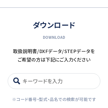
ダウンロード
DOWNLOAD
取扱説明書/DXFデータ/STEPデータを
ご希望の方は下記にご入力ください
※コード番号・型式・品名での検索が可能です