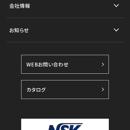
会社情報
お知らせ
WEBお問い合わせ
カタログ