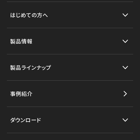
はじめての方へ
製品情報
製品ラインナップ
事例紹介
ダウンロード