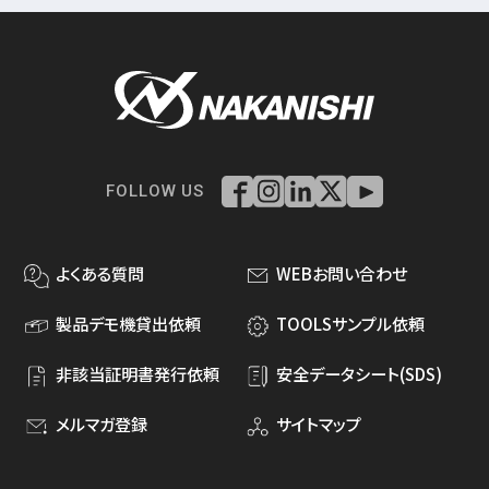
FOLLOW US
よくある質問
WEBお問い合わせ
製品デモ機貸出依頼
TOOLSサンプル依頼
非該当証明書発行依頼
安全データシート(SDS)
メルマガ登録
サイトマップ