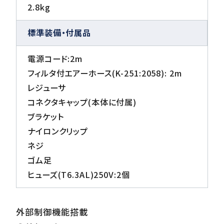
2.8kg
標準装備・付属品
電源コード:2m
フィルタ付エアーホース(K-251:2058): 2m
レジューサ
コネクタキャップ(本体に付属)
ブラケット
ナイロンクリップ
ネジ
ゴム足
ヒューズ(T6.3AL)250V:2個
外部制御機能搭載