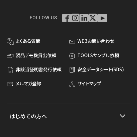
FOLLOW US
よくある質問
WEBお問い合わせ
製品デモ機貸出依頼
TOOLSサンプル依頼
非該当証明書発行依頼
安全データシート(SDS)
メルマガ登録
サイトマップ
はじめての方へ