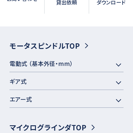
貸出依頼
ダウンロード
モータスピンドルTOP
電動式 （基本外径・mm）
ギア式
エアー式
マイクログラインダTOP