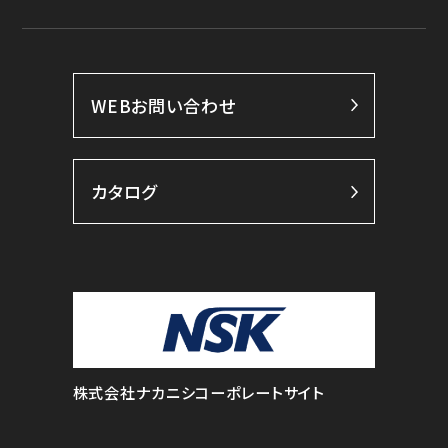
WEBお問い合わせ
カタログ
株式会社ナカニシコーポレートサイト