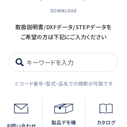
DOWNLOAD
取扱説明書/DXFデータ/STEPデータを
ご希望の方は下記にご入力ください
※コード番号・型式・品名での検索が可能です
製品デモ機
カタログ
お問い合わせ