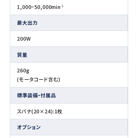
1,000~50,000min
-1
最大出力
200W
質量
260g
(モータコード含む)
標準装備・付属品
スパナ(20×24):1枚
オプション