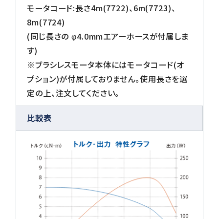
モータコード:長さ4m(7722)、6m(7723)、
8m(7724)
(同じ長さの φ4.0mmエアーホースが付属しま
す)
※ブラシレスモータ本体にはモータコード(オ
プション)が付属しておりません。使用長さを選
定の上、注文してください。
比較表