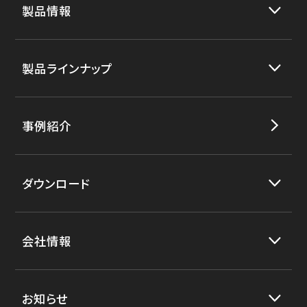
製品情報
製品ラインナップ
事例紹介
ダウンロード
会社情報
お知らせ