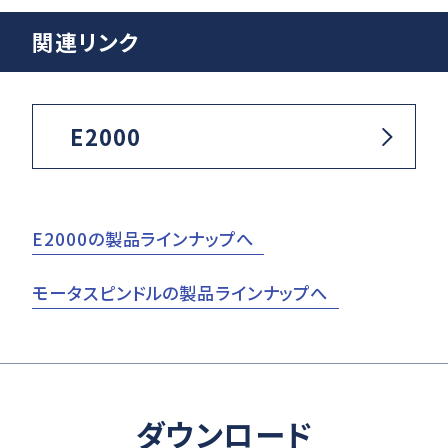
関連リンク
E2000
E2000の製品ラインナップへ
モータスピンドルの製品ラインナップへ
ダウンロード