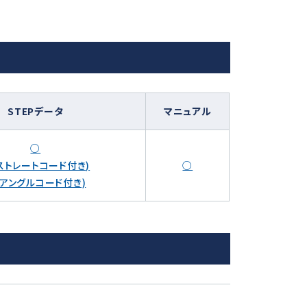
STEPデータ
マニュアル
○
ストレートコード付き)
○
(アングルコード付き)