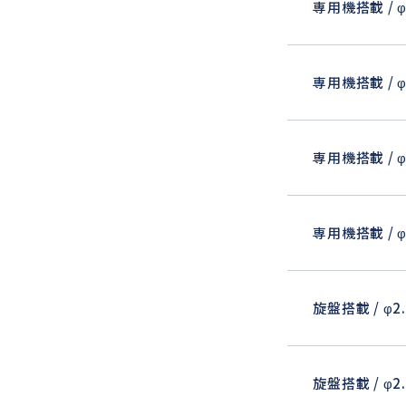
専用機搭載 / φ
専用機搭載 / φ
専用機搭載 / φ
専用機搭載 / φ
旋盤搭載 / φ2
旋盤搭載 / φ2