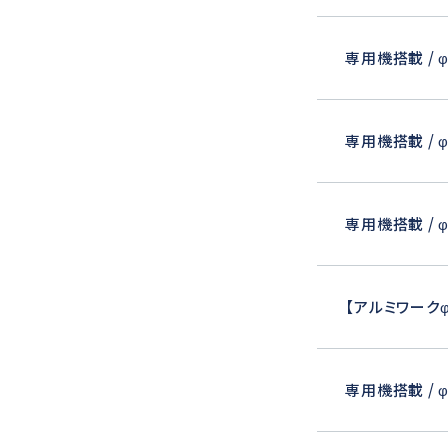
専用機搭載 / φ
専用機搭載 / φ
専用機搭載 / φ
【アルミワーク
専用機搭載 / φ