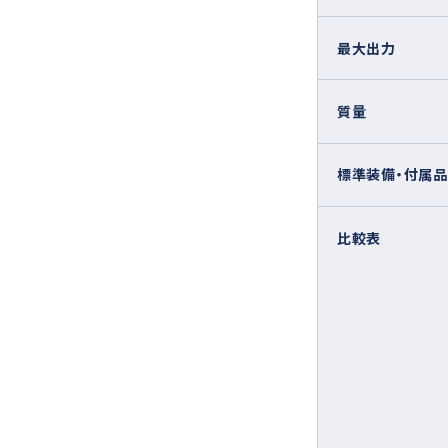
最大出力
質量
標準装備・付属品
比較表