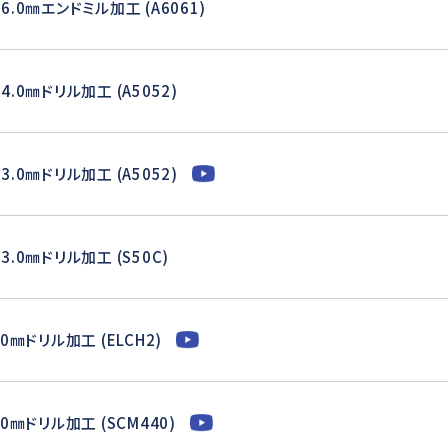
6.0㎜エンドミル加工 (A6061)
4.0㎜ドリル加工 (A5052)
3.0㎜ドリル加工 (A5052)
3.0㎜ドリル加工 (S50C)
.0㎜ドリル加工 (ELCH2)
.0㎜ドリル加工 (SCM440)