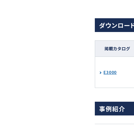
ダウンロー
掲載カタログ
E3000
事例紹介