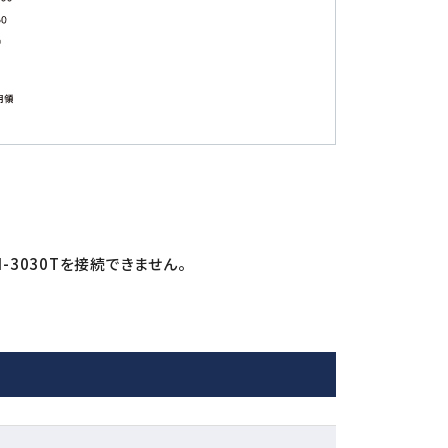
-3030Tを接続できません。