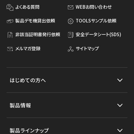
よくある質問
WEBお問い合わせ
製品デモ機貸出依頼
TOOLSサンプル依頼
非該当証明書発行依頼
安全データシート(SDS)
メルマガ登録
サイトマップ
はじめての方へ
製品情報
製品ラインナップ