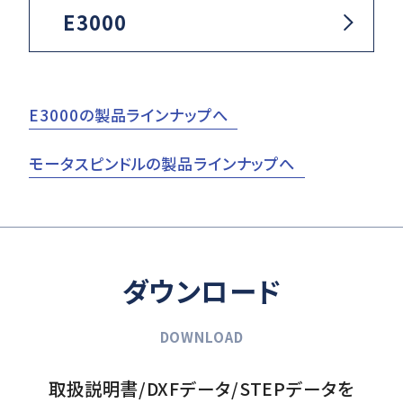
E3000
E3000の製品ラインナップへ
モータスピンドルの製品ラインナップへ
ダウンロード
DOWNLOAD
取扱説明書/DXFデータ/STEPデータを