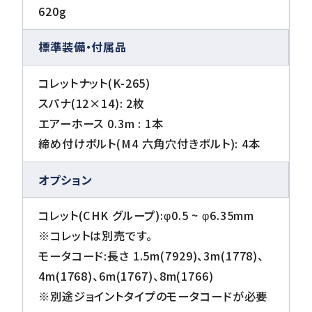
620g
標準装備・付属品
コレットナット(K-265)
スパナ(12×14): 2枚
エアーホース 0.3m : 1本
締め付けボルト(M4 六角穴付きボルト): 4本
オプション
コレット(CHK グループ):φ0.5 ~ φ6.35mm
※コレットは別売です。
モータコード:長さ 1.5m(7929)、3m(1778)、
4m(1768)、6m(1767)、8m(1766)
※別途ジョイントタイプのモータコードが必要