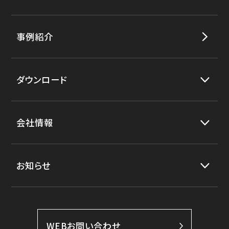
事例紹介
ダウンロード
会社情報
お知らせ
WEBお問い合わせ