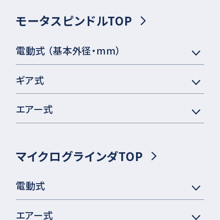
モータスピンドルTOP
電動式 （基本外径・mm）
ギア式
エアー式
マイクログラインダTOP
電動式
エアー式