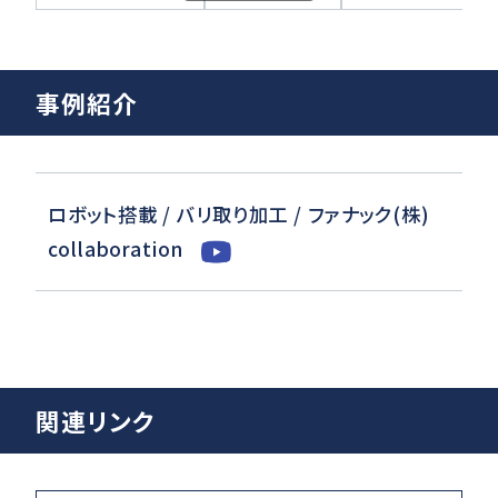
事例紹介
ロボット搭載 / バリ取り加工 / ファナック(株)
collaboration
関連リンク