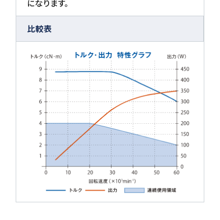
になります。
比較表