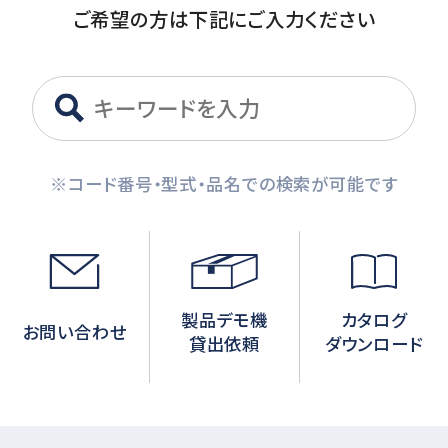
ご希望の方は下記にご入力ください
※コード番号・型式・品名での検索が可能です
製品デモ機
カタログ
お問い合わせ
貸出依頼
ダウンロード