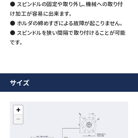
● スピンドルの固定や取り外し、機械への取り付
け加工が容易に出来ます。
● ホルダの締めすぎによる故障が起こりません。
● スピンドルを狭い間隔で取り付けることが可能
です。
サイズ
+
−