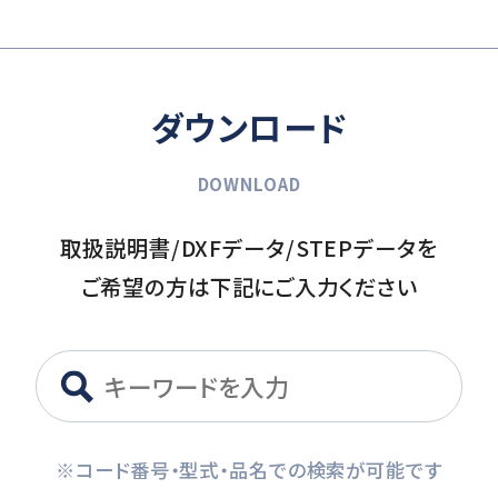
ダウンロード
DOWNLOAD
取扱説明書/DXFデータ/STEPデータを
ご希望の方は下記にご入力ください
※コード番号・型式・品名での検索が可能です