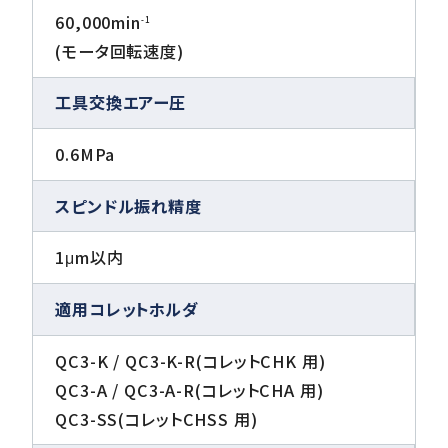
60,000min
-1
(モータ回転速度)
工具交換エアー圧
0.6MPa
スピンドル振れ精度
1μm以内
適用コレットホルダ
QC3-K / QC3-K-R(コレットCHK 用)
QC3-A / QC3-A-R(コレットCHA 用)
QC3-SS(コレットCHSS 用)