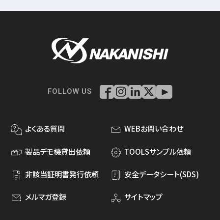
FOLLOW US
よくある質問
WEBお問い合わせ
製品デモ機貸出依頼
TOOLSサンプル依頼
非該当証明書発行依頼
安全データシート(SDS)
メルマガ登録
サイトマップ