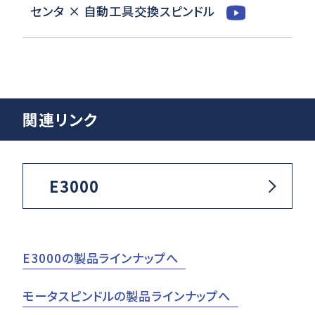
センタ × 自動工具交換スピンドル
関連リンク
E3000
E3000の製品ラインナップへ
モータスピンドルの製品ラインナップへ