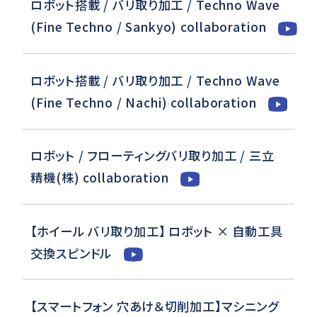
ロボット搭載 / バリ取り加工 / Techno Wave
(Fine Techno / Sankyo) collaboration
ロボット搭載 / バリ取り加工 / Techno Wave
(Fine Techno / Nachi) collaboration
ロボット / フローティングバリ取り加工 / 三立
精機(株) collaboration
【ホイール バリ取り加工】 ロボット × 自動工具
交換スピンドル
【スマートフォン 穴あけ＆切削加工】マシニング