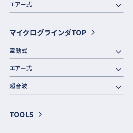
エアー式
マイクログラインダTOP
電動式
エアー式
超音波
TOOLS