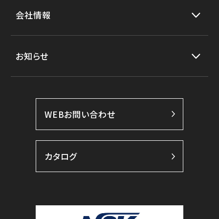
会社情報
お知らせ
WEBお問い合わせ
カタログ