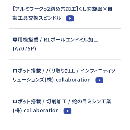
【アルミワークφ2斜め穴加工】くし刃旋盤×自
動工具交換スピンドル
専用機搭載 / R1ボールエンドミル加工
(A7075P)
ロボット搭載 / バリ取り加工 / インフィニティソ
リューションズ(株) collaboration
ロボット搭載 / 切削加工 / 蛇の目ミシン工業
(株) collaboration