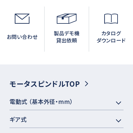
製品デモ機
カタログ
お問い合わせ
貸出依頼
ダウンロード
モータスピンドルTOP
電動式 （基本外径・mm）
ギア式