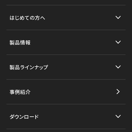
はじめての方へ
製品情報
製品ラインナップ
事例紹介
ダウンロード