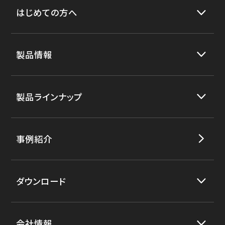
はじめての方へ
製品情報
製品ラインナップ
事例紹介
ダウンロード
会社情報