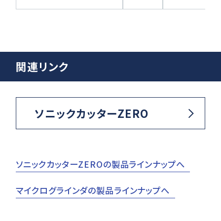
関連リンク
ソニックカッターZERO
ソニックカッターZEROの製品ラインナップへ
マイクログラインダの製品ラインナップへ