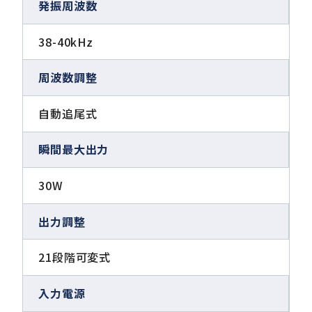
発振周波数
38-40kHz
周波数調整
自動追尾式
瞬間最大出力
30W
出力調整
21段階可変式
入力電源