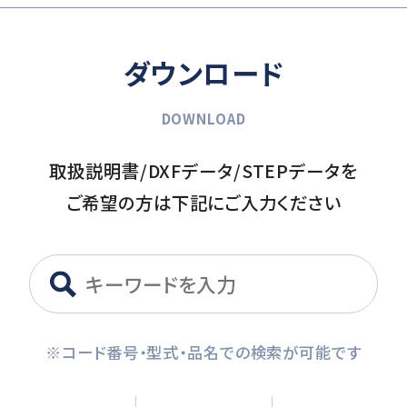
ダウンロード
DOWNLOAD
取扱説明書/DXFデータ/STEPデータを
ご希望の方は下記にご入力ください
※コード番号・型式・品名での検索が可能です