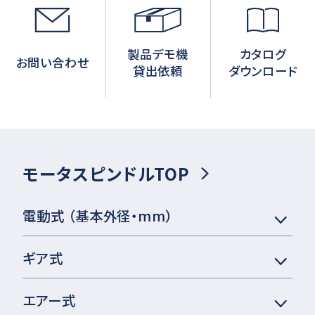
製品デモ機
カタログ
お問い合わせ
貸出依頼
ダウンロード
モータスピンドルTOP
電動式 （基本外径・mm）
ギア式
エアー式