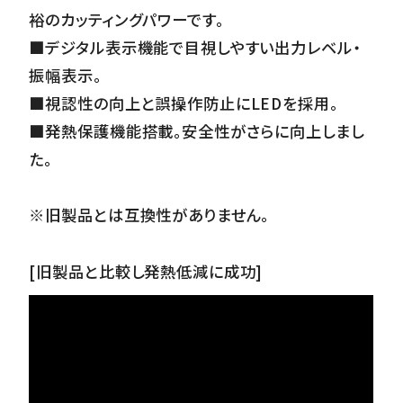
裕のカッティングパワーです。
■デジタル表示機能で目視しやすい出力レベル・
振幅表示。
■視認性の向上と誤操作防止にLEDを採用。
■発熱保護機能搭載。安全性がさらに向上しまし
た。
※旧製品とは互換性がありません。
[旧製品と比較し発熱低減に成功]