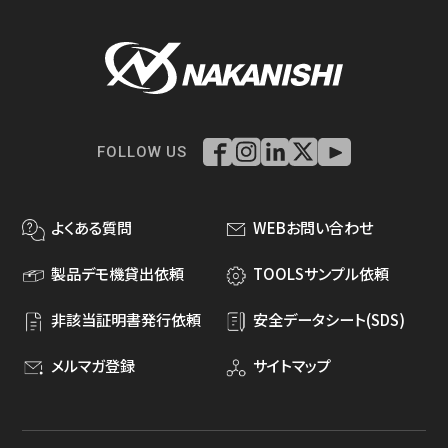
FOLLOW US
よくある質問
WEBお問い合わせ
製品デモ機貸出依頼
TOOLSサンプル依頼
非該当証明書発行依頼
安全データシート(SDS)
メルマガ登録
サイトマップ