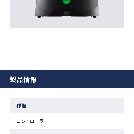
製品情報
種類
コントローラ