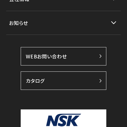
お知らせ
WEBお問い合わせ
カタログ