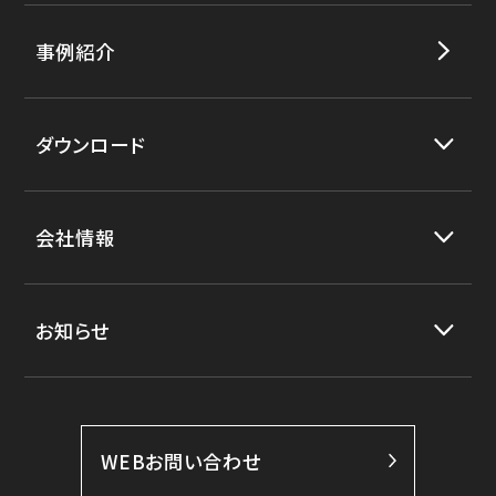
事例紹介
ダウンロード
会社情報
お知らせ
WEBお問い合わせ