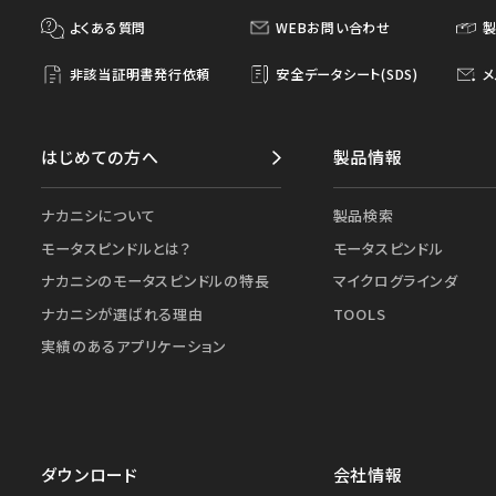
よくある質問
WEBお問い合わせ
非該当証明書発行依頼
安全データシート(SDS)
メ
はじめての方へ
製品情報
ナカニシについて
製品検索
モータスピンドルとは？
モータスピンドル
ナカニシのモータスピンドルの特長
マイクログラインダ
ナカニシが選ばれる理由
TOOLS
実績のあるアプリケーション
ダウンロード
会社情報