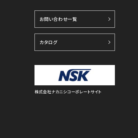
お問い合わせ一覧
カタログ
株式会社ナカニシコーポレートサイト