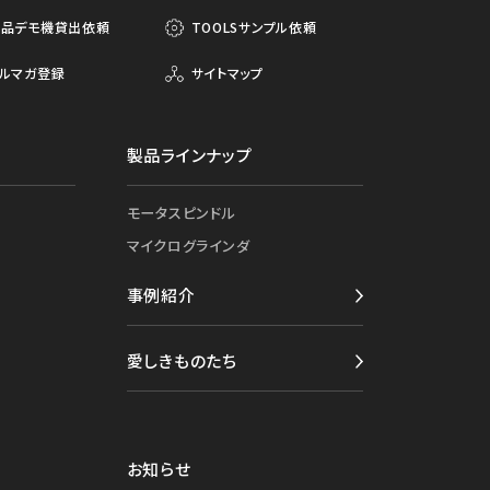
製品デモ機貸出依頼
TOOLSサンプル依頼
ルマガ登録
サイトマップ
製品ラインナップ
モータスピンドル
マイクログラインダ
事例紹介
愛しきものたち
お知らせ