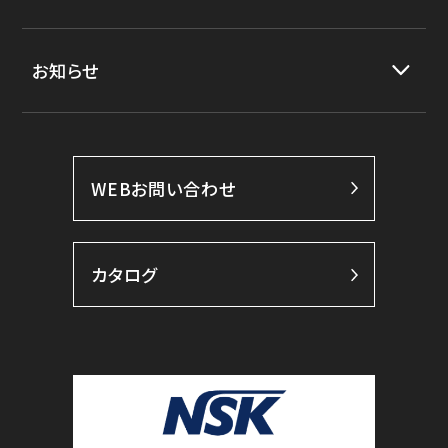
お知らせ
WEBお問い合わせ
カタログ