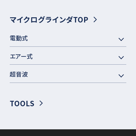
マイクログラインダTOP
電動式
エアー式
超音波
TOOLS