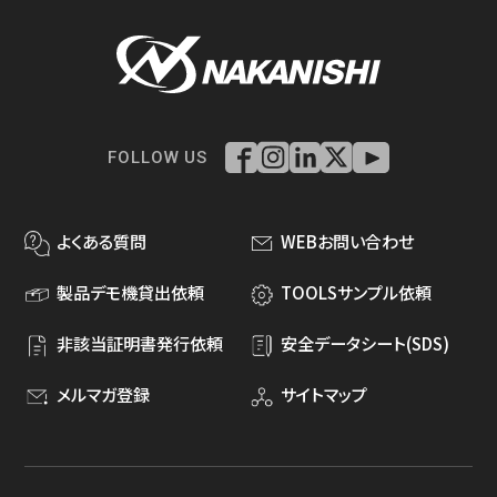
FOLLOW US
よくある質問
WEBお問い合わせ
製品デモ機貸出依頼
TOOLSサンプル依頼
非該当証明書発行依頼
安全データシート(SDS)
メルマガ登録
サイトマップ