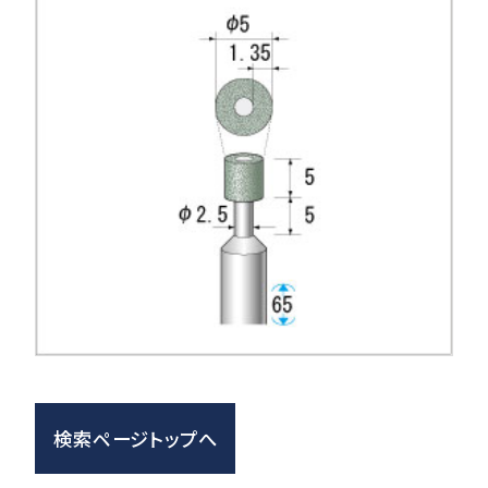
検索ページトップへ