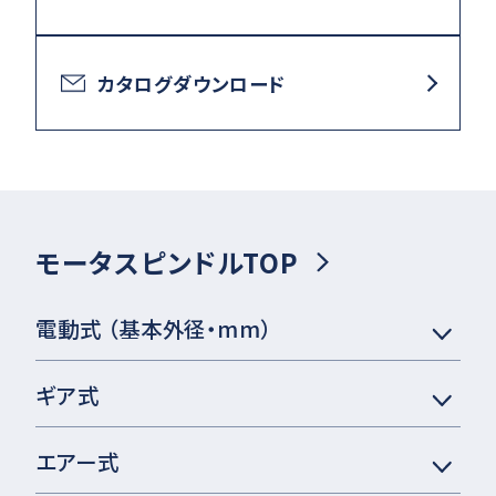
カタログダウンロード
モータスピンドルTOP
電動式 （基本外径・mm）
ギア式
エアー式