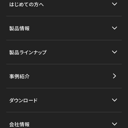
はじめての方へ
製品情報
製品ラインナップ
事例紹介
ダウンロード
会社情報