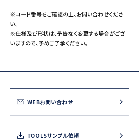
※コード番号をご確認の上、お問い合わせくださ
い。
※仕様及び形状は、予告なく変更する場合がござ
いますので、予めご了承ください。
WEBお問い合わせ
TOOLSサンプル依頼