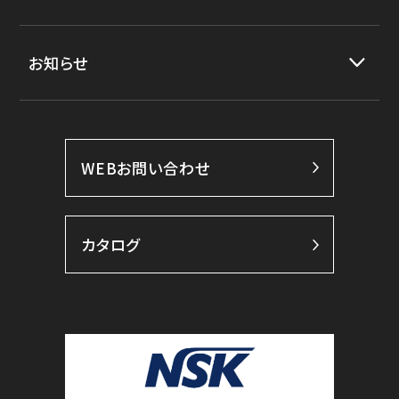
お知らせ
WEBお問い合わせ
カタログ