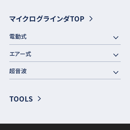
マイクログラインダTOP
電動式
エアー式
超音波
TOOLS