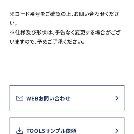
※コード番号をご確認の上、お問い合わせくださ
い。
※仕様及び形状は、予告なく変更する場合がござ
いますので、予めご了承ください。
WEBお問い合わせ
TOOLSサンプル依頼