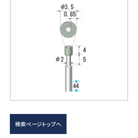
検索ページトップへ