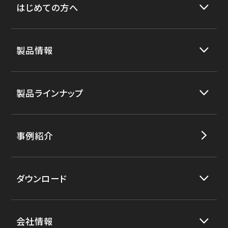
はじめての方へ
製品情報
製品ラインナップ
事例紹介
ダウンロード
会社情報