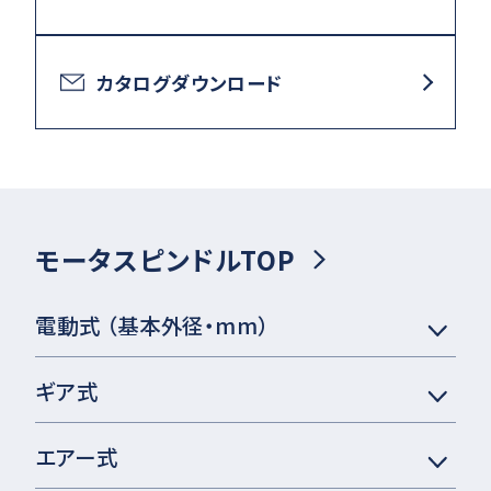
カタログダウンロード
モータスピンドルTOP
電動式 （基本外径・mm）
ギア式
エアー式