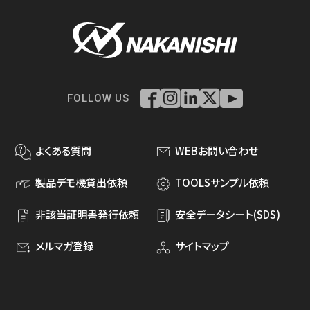
FOLLOW US
よくある質問
WEBお問い合わせ
製品デモ機貸出依頼
TOOLSサンプル依頼
非該当証明書発行依頼
安全データシート(SDS)
メルマガ登録
サイトマップ