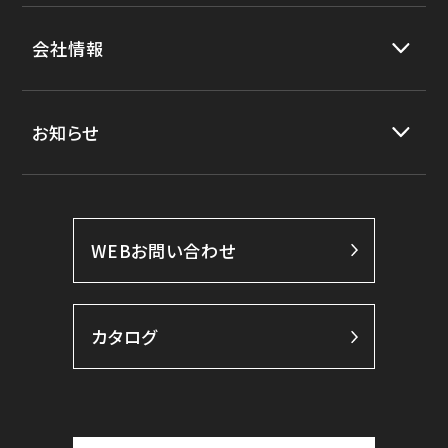
会社情報
お知らせ
WEBお問い合わせ
カタログ