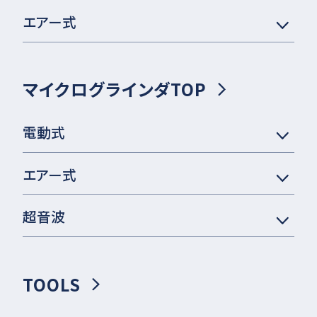
エアー式
マイクログラインダTOP
電動式
エアー式
超音波
TOOLS