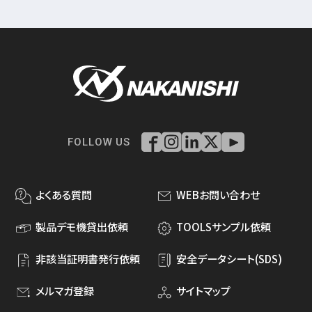
FOLLOW US
よくある質問
WEBお問い合わせ
製品デモ機貸出依頼
TOOLSサンプル依頼
非該当証明書発行依頼
安全データシート(SDS)
メルマガ登録
サイトマップ