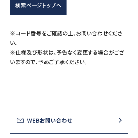
検索ページトップへ
※コード番号をご確認の上、お問い合わせくださ
い。
※仕様及び形状は、予告なく変更する場合がござ
いますので、予めご了承ください。
WEBお問い合わせ