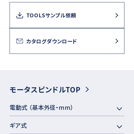
TOOLSサンプル依頼
カタログダウンロード
モータスピンドルTOP
電動式 （基本外径・mm）
ギア式