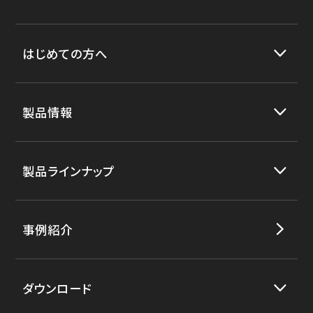
はじめての方へ
製品情報
製品ラインナップ
事例紹介
ダウンロード