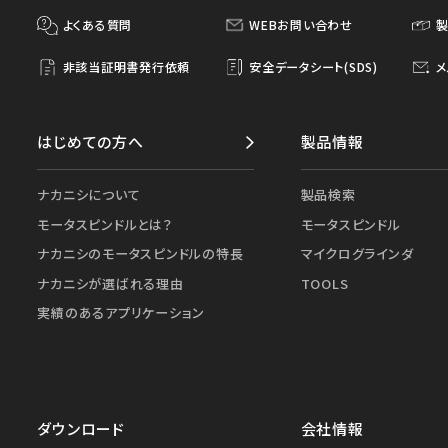
よくある質問
WEBお問い合わせ
非該当証明書発行依頼
安全データシート(SDS)
メ
はじめての方へ
製品情報
ナカニシについて
製品検索
モータスピンドルとは？
モータスピンドル
ナカニシのモータスピンドルの特長
マイクログラインダ
ナカニシが選ばれる理由
TOOLS
実績のあるアプリケーション
ダウンロード
会社情報