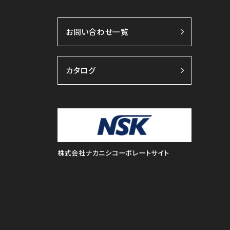
お問い合わせ一覧
カタログ
株式会社ナカニシコーポレートサイト