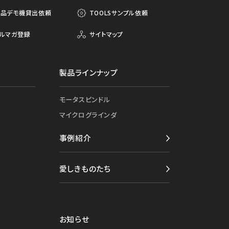
製品デモ機貸出依頼
TOOLSサンプル依頼
ルマガ登録
サイトマップ
製品ラインナップ
モータスピンドル
マイクログラインダ
事例紹介
愛しきものたち
お知らせ