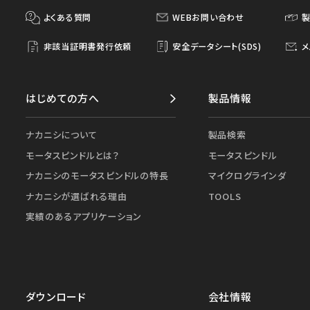
よくある質問
WEBお問い合わせ
非該当証明書発行依頼
安全データシート(SDS)
メ
はじめての方へ
製品情報
ナカニシについて
製品検索
モータスピンドルとは？
モータスピンドル
ナカニシのモータスピンドルの特長
マイクログラインダ
ナカニシが選ばれる理由
TOOLS
実績のあるアプリケーション
ダウンロード
会社情報