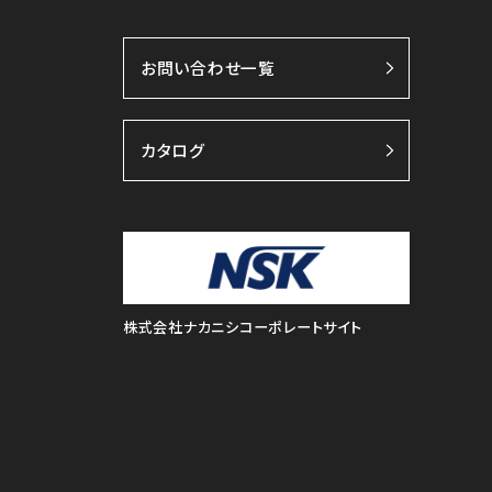
お問い合わせ一覧
カタログ
株式会社ナカニシコーポレートサイト