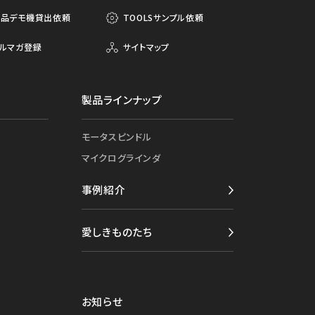
製品デモ機貸出依頼
TOOLSサンプル依頼
ルマガ登録
サイトマップ
製品ラインナップ
モータスピンドル
マイクログラインダ
事例紹介
愛しきものたち
お知らせ