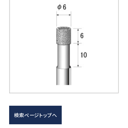
検索ページトップへ