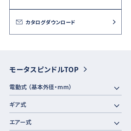
カタログダウンロード
モータスピンドルTOP
電動式 （基本外径・mm）
ギア式
エアー式