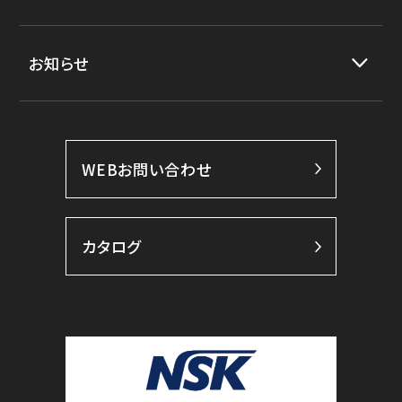
お知らせ
WEBお問い合わせ
カタログ