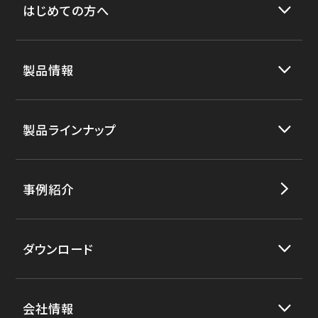
はじめての方へ
製品情報
製品ラインナップ
事例紹介
ダウンロード
会社情報