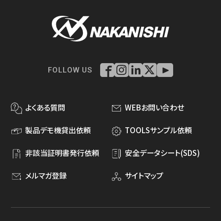
FOLLOW US
よくある質問
WEBお問い合わせ
製品デモ機貸出依頼
TOOLSサンプル依頼
非該当証明書発行依頼
安全データシート(SDS)
メルマガ登録
サイトマップ