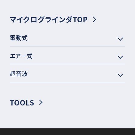
マイクログラインダTOP
電動式
エアー式
超音波
TOOLS