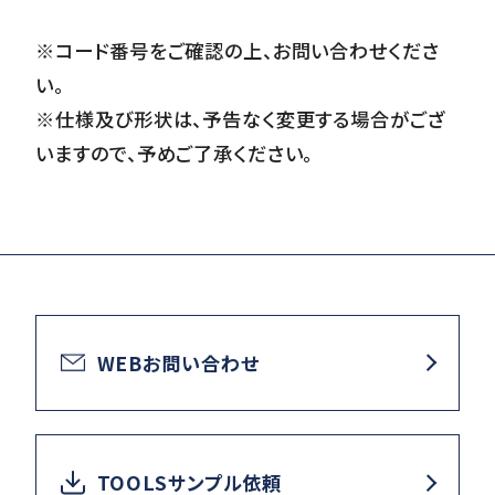
※コード番号をご確認の上、お問い合わせくださ
い。
※仕様及び形状は、予告なく変更する場合がござ
いますので、予めご了承ください。
WEBお問い合わせ
TOOLSサンプル依頼