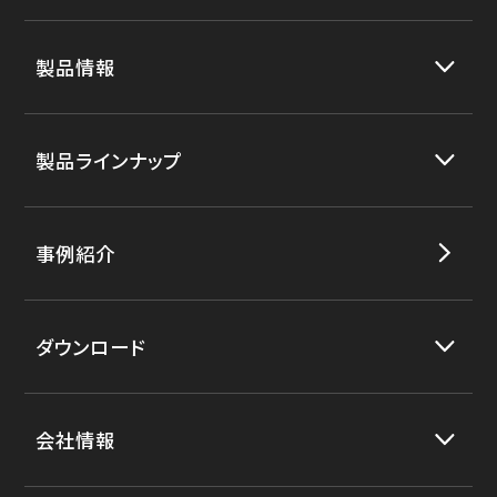
製品情報
製品ラインナップ
事例紹介
ダウンロード
会社情報