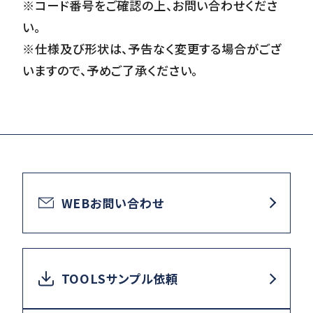
※コード番号をご確認の上、お問い合わせくださ
い。
※仕様及び形状は、予告なく変更する場合がござ
いますので、予めご了承ください。
WEBお問い合わせ
TOOLSサンプル依頼