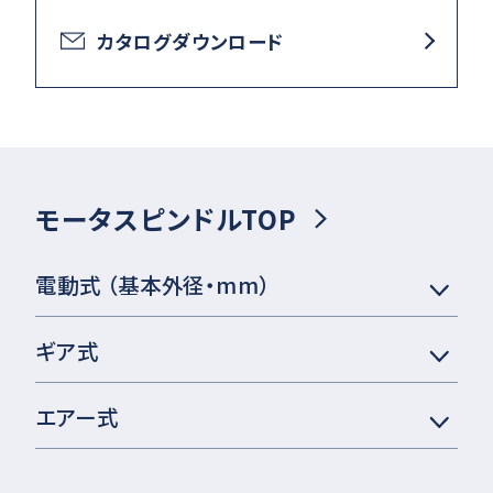
カタログダウンロード
モータスピンドルTOP
電動式 （基本外径・mm）
ギア式
エアー式