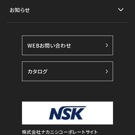
お知らせ
WEBお問い合わせ
カタログ
株式会社ナカニシコーポレートサイト