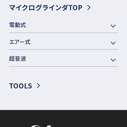
マイクログラインダTOP
電動式
エアー式
超音波
TOOLS