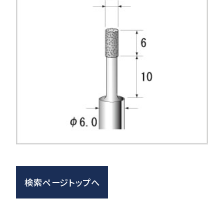
検索ページトップへ