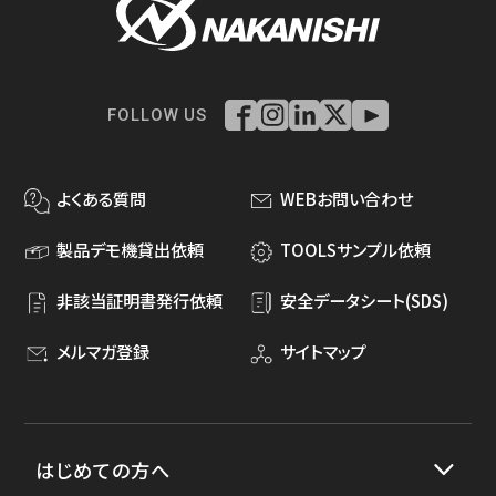
FOLLOW US
よくある質問
WEBお問い合わせ
製品デモ機貸出依頼
TOOLSサンプル依頼
非該当証明書発行依頼
安全データシート(SDS)
メルマガ登録
サイトマップ
はじめての方へ