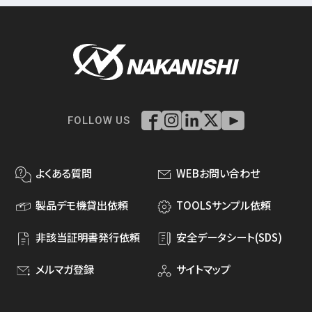
FOLLOW US
よくある質問
WEBお問い合わせ
製品デモ機貸出依頼
TOOLSサンプル依頼
非該当証明書発行依頼
安全データシート(SDS)
メルマガ登録
サイトマップ