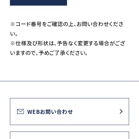
※コード番号をご確認の上、お問い合わせくださ
い。
※仕様及び形状は、予告なく変更する場合がござ
いますので、予めご了承ください。
WEBお問い合わせ