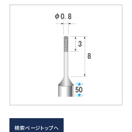
検索ページトップへ