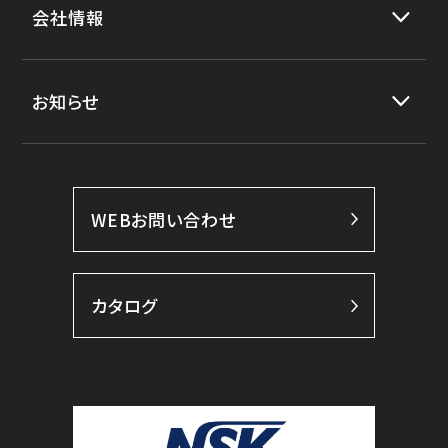
会社情報
お知らせ
WEBお問い合わせ
カタログ