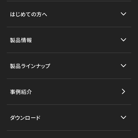
はじめての方へ
製品情報
製品ラインナップ
事例紹介
ダウンロード