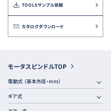
TOOLSサンプル依頼
カタログダウンロード
モータスピンドルTOP
電動式 （基本外径・mm）
ギア式
エアー式