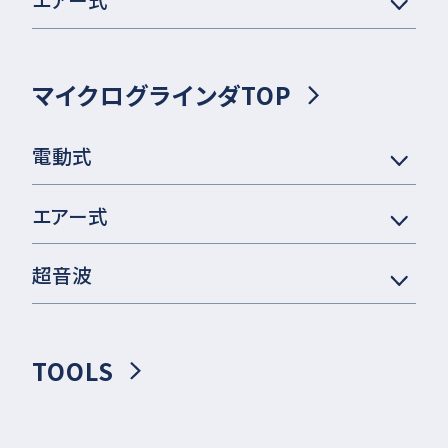
マイクログラインダTOP
電動式
エアー式
超音波
TOOLS