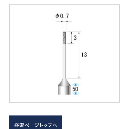
検索ページトップへ