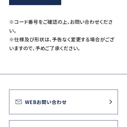
※コード番号をご確認の上、お問い合わせくださ
い。
※仕様及び形状は、予告なく変更する場合がござ
いますので、予めご了承ください。
WEBお問い合わせ