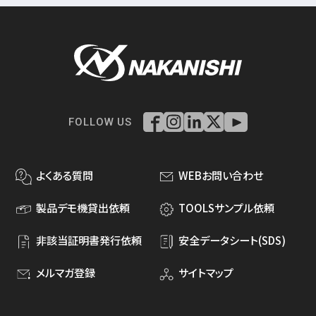
FOLLOW US
よくある質問
WEBお問い合わせ
製品デモ機貸出依頼
TOOLSサンプル依頼
非該当証明書発行依頼
安全データシート(SDS)
メルマガ登録
サイトマップ