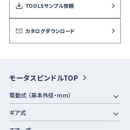
TOOLSサンプル依頼
カタログダウンロード
モータスピンドルTOP
電動式 （基本外径・mm）
ギア式
エアー式