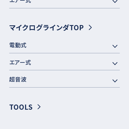
マイクログラインダTOP
電動式
エアー式
超音波
TOOLS