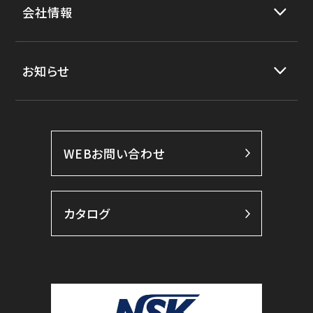
会社情報
お知らせ
WEBお問い合わせ
カタログ