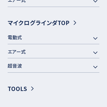
マイクログラインダTOP
電動式
エアー式
超音波
TOOLS