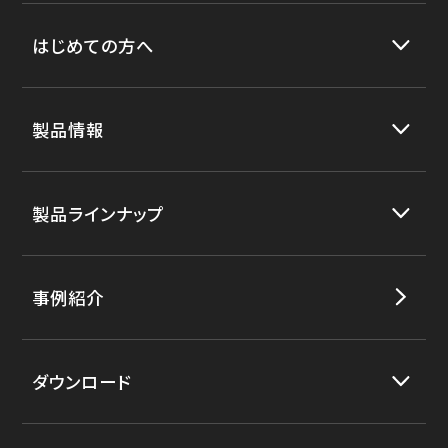
はじめての方へ
製品情報
製品ラインナップ
事例紹介
ダウンロード