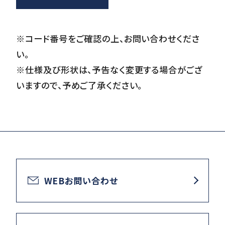
※コード番号をご確認の上、お問い合わせくださ
い。
※仕様及び形状は、予告なく変更する場合がござ
いますので、予めご了承ください。
WEBお問い合わせ