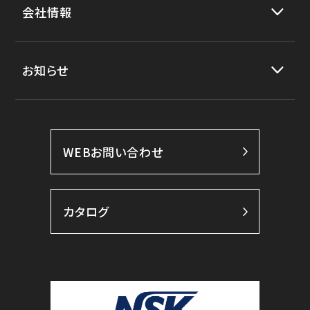
会社情報
お知らせ
WEBお問い合わせ
カタログ