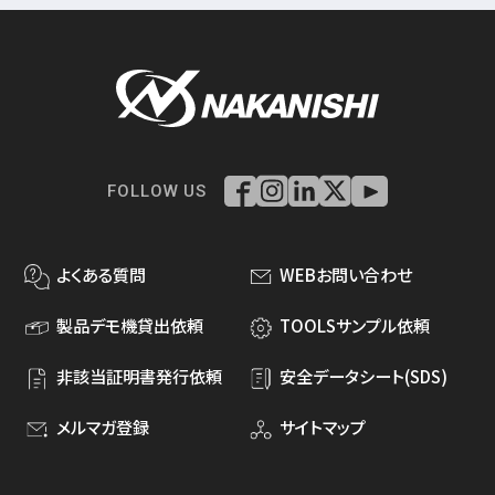
FOLLOW US
よくある質問
WEBお問い合わせ
製品デモ機貸出依頼
TOOLSサンプル依頼
非該当証明書発行依頼
安全データシート(SDS)
メルマガ登録
サイトマップ