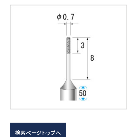
検索ページトップへ