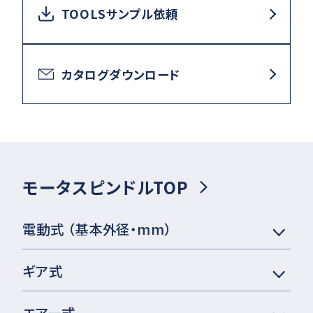
TOOLSサンプル依頼
カタログダウンロード
モータスピンドルTOP
電動式 （基本外径・mm）
ギア式
エアー式