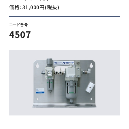
価格：31,000円(税抜)
ダウンロード
コード番号
4507
お客様サポート
会社情報