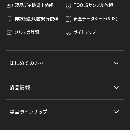
製品デモ機貸出依頼
TOOLSサンプル依頼
非該当証明書発行依頼
安全データシート(SDS)
メルマガ登録
サイトマップ
はじめての方へ
製品情報
製品ラインナップ