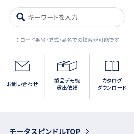
※コード番号・型式・品名での検索が可能です
製品デモ機
カタログ
お問い合わせ
貸出依頼
ダウンロード
モータスピンドルTOP