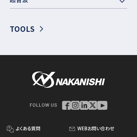
TOOLS
FOLLOW US
よくある質問
WEBお問い合わせ