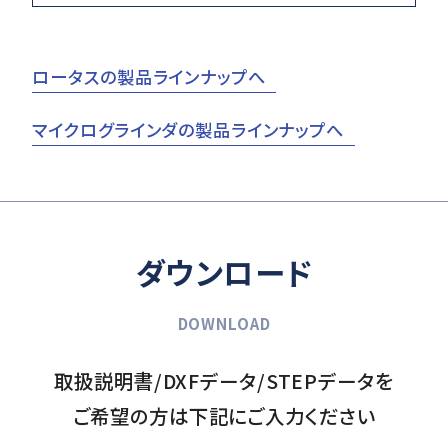
ロータスの製品ラインナップへ
マイクログラインダの製品ラインナップへ
ダウンロード
DOWNLOAD
取扱説明書/DXFデータ/STEPデータを
ご希望の方は下記にご入力ください