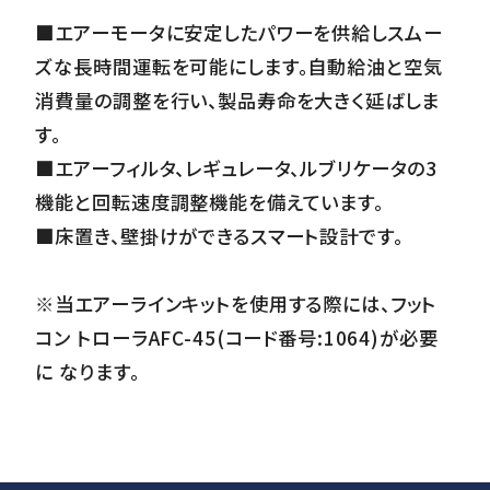
■エアーモータに安定したパワーを供給しスムー
ズな長時間運転を可能にします。自動給油と空気
消費量の調整を行い、製品寿命を大きく延ばしま
す。
■エアーフィルタ、レギュレータ、ルブリケータの3
機能と回転速度調整機能を備えています。
■床置き、壁掛けができるスマート設計です。
※当エアーラインキットを使用する際には、フット
コン トローラAFC-45(コード番号:1064)が必要
に なります。