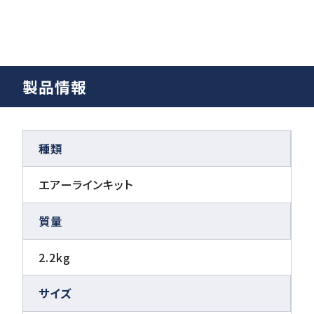
製品情報
種類
エアーラインキット
質量
2.2kg
サイズ