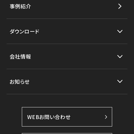
事例紹介
ダウンロード
会社情報
お知らせ
WEBお問い合わせ