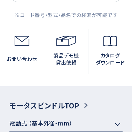
※コード番号・型式・品名での検索が可能です
製品デモ機
カタログ
お問い合わせ
貸出依頼
ダウンロード
モータスピンドルTOP
電動式 （基本外径・mm）