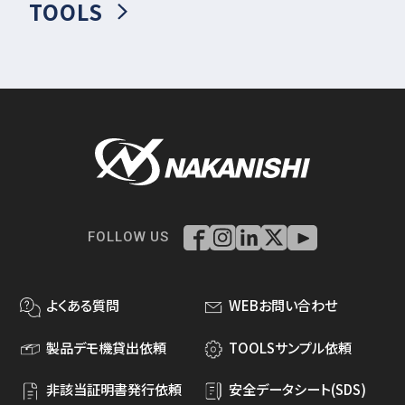
TOOLS
FOLLOW US
よくある質問
WEBお問い合わせ
製品デモ機貸出依頼
TOOLSサンプル依頼
非該当証明書発行依頼
安全データシート(SDS)