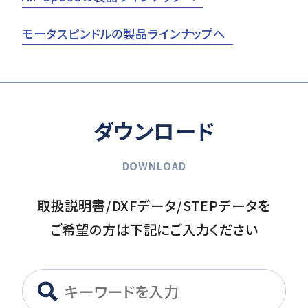
モータスピンドルの製品ラインナップへ
ダウンロード
DOWNLOAD
取扱説明書/DXFデータ/STEPデータを
ご希望の方は下記にご入力ください