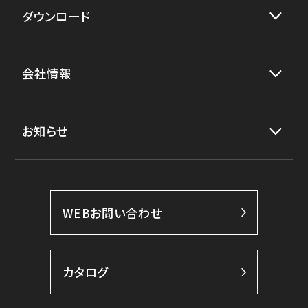
ダウンロード
会社情報
お知らせ
WEBお問い合わせ
カタログ