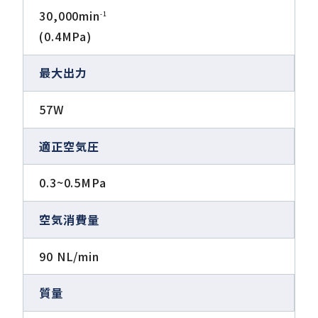
30,000min
-1
(0.4MPa)
最大出力
57W
適正空気圧
0.3~0.5MPa
空気消費量
90 NL/min
質量