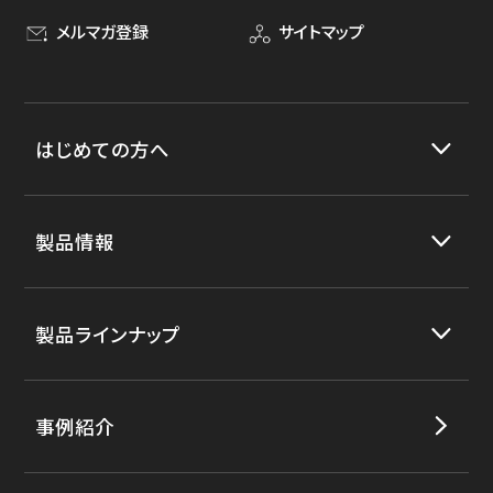
メルマガ登録
サイトマップ
はじめての方へ
製品情報
製品ラインナップ
事例紹介