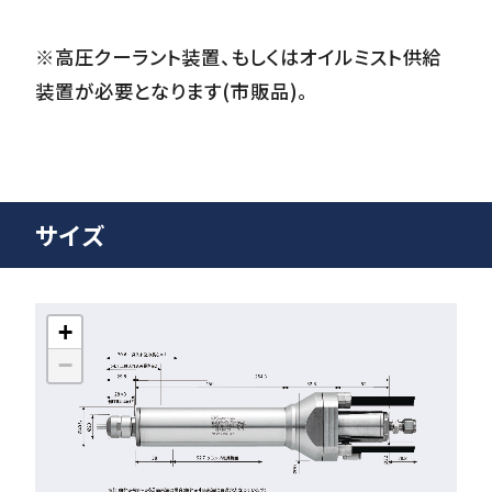
※高圧クーラント装置、もしくはオイルミスト供給
装置が必要となります(市販品)。
サイズ
+
−