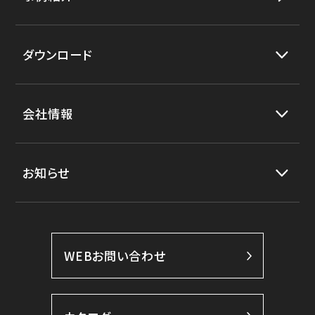
ダウンロード
会社情報
お知らせ
WEBお問い合わせ