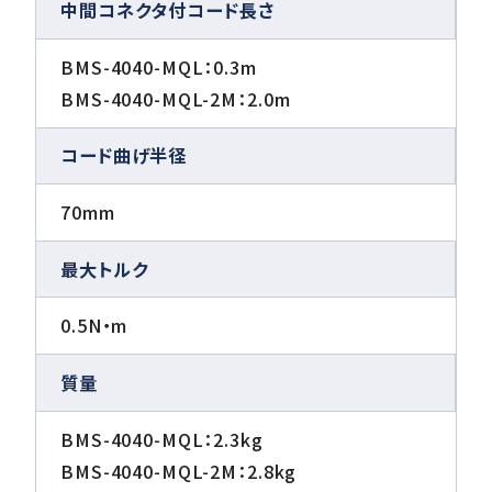
中間コネクタ付コード長さ
BMS-4040-MQL：0.3m
BMS-4040-MQL-2M：2.0m
コード曲げ半径
70mm
最大トルク
0.5N・m
質量
BMS-4040-MQL：2.3kg
BMS-4040-MQL-2M：2.8kg