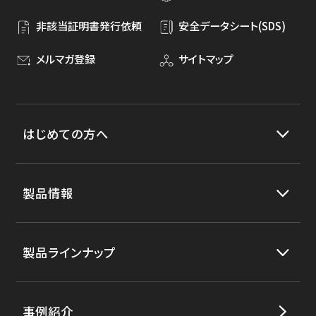
非該当証明書発行依頼
安全データシート(SDS)
メルマガ登録
サイトマップ
はじめての方へ
製品情報
製品ラインナップ
事例紹介