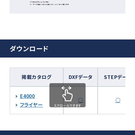
ダウンロード
掲載カタログ
DXFデータ
STEPデータ
E4000
○
○
フライヤー
スクロールできます