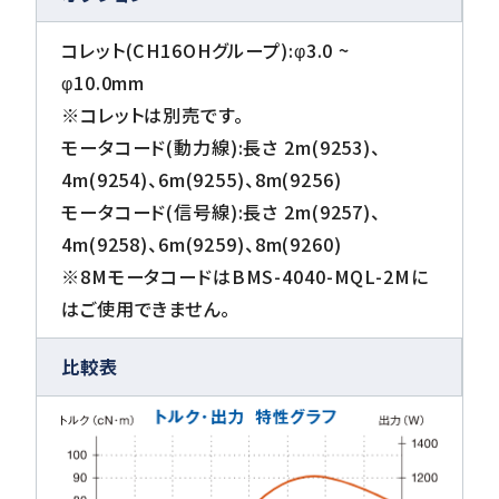
コレット(CH16OHグループ):φ3.0 ~
φ10.0mm
※コレットは別売です。
モータコード(動力線):長さ 2m(9253)、
4m(9254)、6m(9255)、8m(9256)
モータコード(信号線):長さ 2m(9257)、
4m(9258)、6m(9259)、8m(9260)
※8MモータコードはBMS-4040-MQL-2Mに
はご使用できません。
比較表