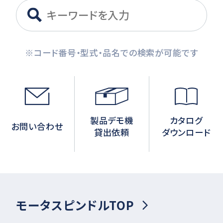
※コード番号・型式・品名での検索が可能です
製品デモ機
カタログ
お問い合わせ
貸出依頼
ダウンロード
モータスピンドルTOP