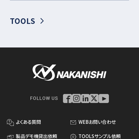
TOOLS
FOLLOW US
よくある質問
WEBお問い合わせ
製品デモ機貸出依頼
TOOLSサンプル依頼