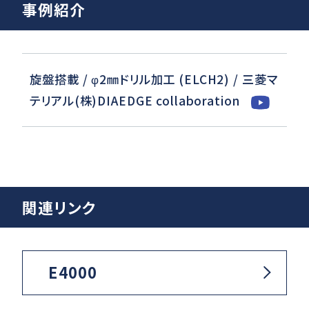
事例紹介
旋盤搭載 / φ2㎜ドリル加工 (ELCH2) / 三菱マ
テリアル(株)DIAEDGE collaboration
関連リンク
E4000