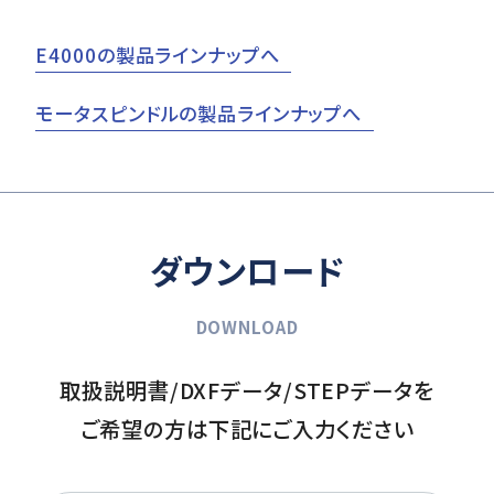
E4000の製品ラインナップへ
モータスピンドルの製品ラインナップへ
ダウンロード
DOWNLOAD
取扱説明書/DXFデータ/STEPデータを
ご希望の方は下記にご入力ください