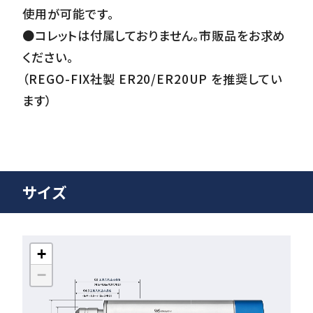
使用が可能です。
●コレットは付属しておりません。市販品をお求め
ください。
（REGO-FIX社製 ER20/ER20UP を推奨してい
ます）
サイズ
+
−