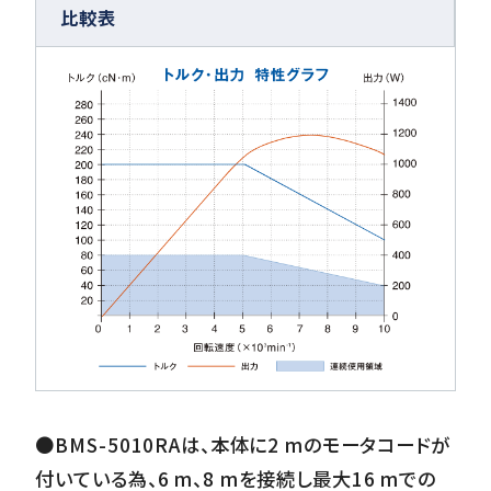
比較表
●BMS-5010RAは、本体に2 mのモータコードが
付いている為、6 m、8 mを接続し最大16 mでの