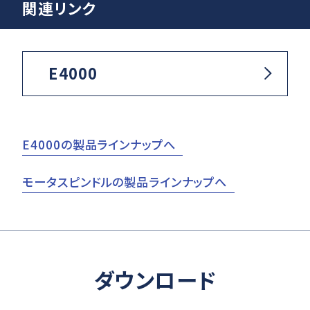
関連リンク
E4000
E4000の製品ラインナップへ
モータスピンドルの製品ラインナップへ
ダウンロード