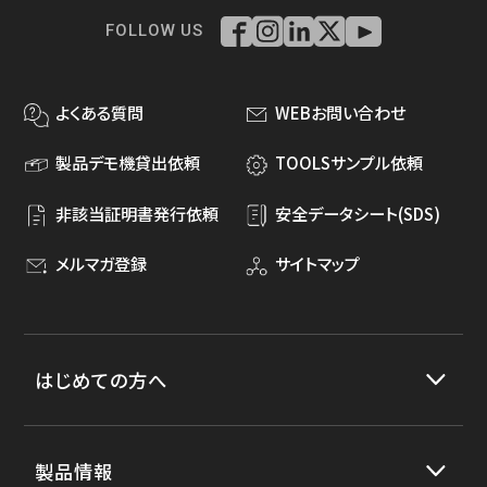
FOLLOW US
よくある質問
WEBお問い合わせ
製品デモ機貸出依頼
TOOLSサンプル依頼
非該当証明書発行依頼
安全データシート(SDS)
メルマガ登録
サイトマップ
はじめての方へ
製品情報