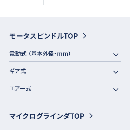
モータスピンドルTOP
電動式 （基本外径・mm）
ギア式
エアー式
マイクログラインダTOP