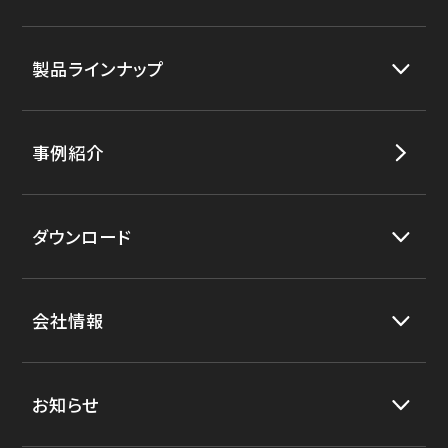
製品ラインナップ
事例紹介
ダウンロード
会社情報
お知らせ