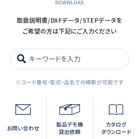
DOWNLOAD
取扱説明書/DXFデータ/STEPデータを
ご希望の方は下記にご入力ください
※コード番号・型式・品名での検索が可能です
製品デモ機
カタログ
お問い合わせ
貸出依頼
ダウンロード