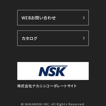
WEBお問い合わせ
カタログ
株式会社ナカニシコーポレートサイト
© NAKANISHI INC. All Rights Reserved.