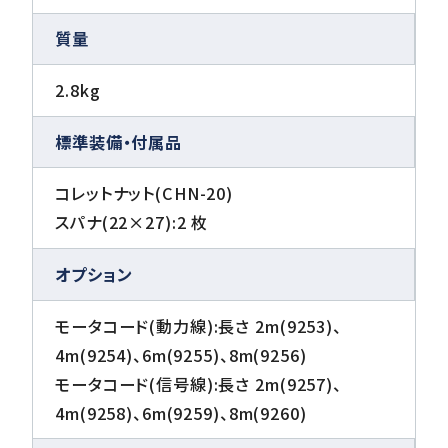
質量
2.8kg
標準装備・付属品
コレットナット(CHN-20)
スパナ(22×27):2 枚
オプション
モータコード(動力線):長さ 2m(9253)、
4m(9254)、6m(9255)、8m(9256)
モータコード(信号線):長さ 2m(9257)、
4m(9258)、6m(9259)、8m(9260)